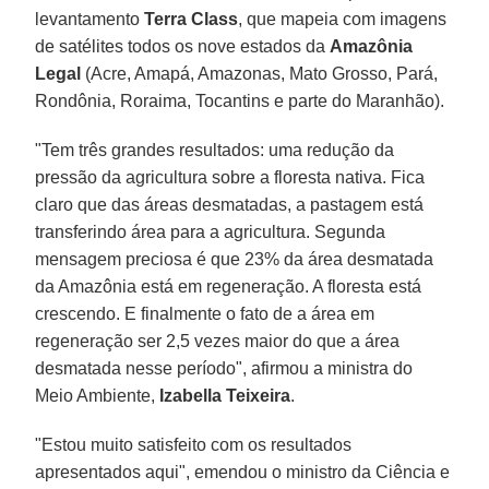
levantamento
Terra Class
, que mapeia com imagens
de satélites todos os nove estados da
Amazônia
Legal
(Acre, Amapá, Amazonas, Mato Grosso, Pará,
Rondônia, Roraima, Tocantins e parte do Maranhão).
"Tem três grandes resultados: uma redução da
pressão da agricultura sobre a floresta nativa. Fica
claro que das áreas desmatadas, a pastagem está
transferindo área para a agricultura. Segunda
mensagem preciosa é que 23% da área desmatada
da Amazônia está em regeneração. A floresta está
crescendo. E finalmente o fato de a área em
regeneração ser 2,5 vezes maior do que a área
desmatada nesse período", afirmou a ministra do
Meio Ambiente,
Izabella Teixeira
.
"Estou muito satisfeito com os resultados
apresentados aqui", emendou o ministro da Ciência e