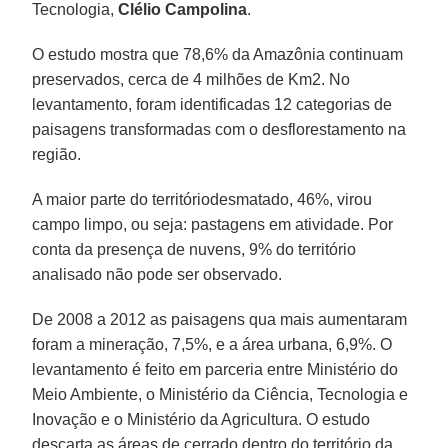
Tecnologia,
Clélio Campolina
.
O estudo mostra que 78,6% da Amazônia continuam
preservados, cerca de 4 milhões de Km2. No
levantamento, foram identificadas 12 categorias de
paisagens transformadas com o desflorestamento na
região.
A maior parte do territóriodesmatado, 46%, virou
campo limpo, ou seja: pastagens em atividade. Por
conta da presença de nuvens, 9% do território
analisado não pode ser observado.
De 2008 a 2012 as paisagens qua mais aumentaram
foram a mineração, 7,5%, e a área urbana, 6,9%. O
levantamento é feito em parceria entre Ministério do
Meio Ambiente, o Ministério da Ciência, Tecnologia e
Inovação e o Ministério da Agricultura. O estudo
descarta as áreas de cerrado dentro do território da