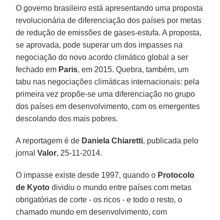
O governo brasileiro está apresentando uma proposta
revolucionária de diferenciação dos países por metas
de redução de emissões de gases-estufa. A proposta,
se aprovada, pode superar um dos impasses na
negociação do novo acordo climático global a ser
fechado em
Paris
, em 2015. Quebra, também, um
tabu nas negociações climáticas internacionais: pela
primeira vez propõe-se uma diferenciação no grupo
dos países em desenvolvimento, com os emergentes
descolando dos mais pobres.
A reportagem é de
Daniela Chiaretti
, publicada pelo
jornal
Valor
, 25-11-2014.
O impasse existe desde 1997, quando o
Protocolo
de Kyoto
dividiu o mundo entre países com metas
obrigatórias de corte - os ricos - e todo o resto, o
chamado mundo em desenvolvimento, com