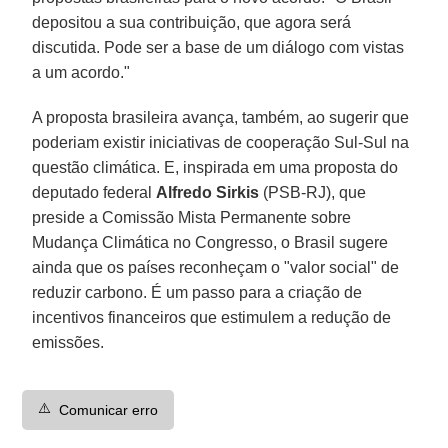
depositou a sua contribuição, que agora será
discutida. Pode ser a base de um diálogo com vistas
a um acordo."
A proposta brasileira avança, também, ao sugerir que
poderiam existir iniciativas de cooperação Sul-Sul na
questão climática. E, inspirada em uma proposta do
deputado federal
Alfredo Sirkis
(PSB-RJ), que
preside a Comissão Mista Permanente sobre
Mudança Climática no Congresso, o Brasil sugere
ainda que os países reconheçam o "valor social" de
reduzir carbono. É um passo para a criação de
incentivos financeiros que estimulem a redução de
emissões.
⚠️
Comunicar erro