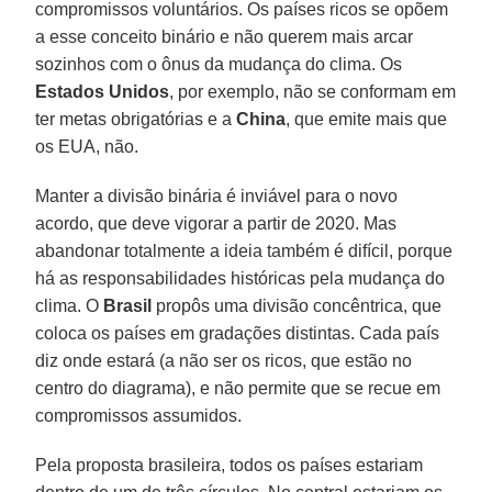
compromissos voluntários. Os países ricos se opõem
a esse conceito binário e não querem mais arcar
sozinhos com o ônus da mudança do clima. Os
Estados Unidos
, por exemplo, não se conformam em
ter metas obrigatórias e a
China
, que emite mais que
os EUA, não.
Manter a divisão binária é inviável para o novo
acordo, que deve vigorar a partir de 2020. Mas
abandonar totalmente a ideia também é difícil, porque
há as responsabilidades históricas pela mudança do
clima. O
Brasil
propôs uma divisão concêntrica, que
coloca os países em gradações distintas. Cada país
diz onde estará (a não ser os ricos, que estão no
centro do diagrama), e não permite que se recue em
compromissos assumidos.
Pela proposta brasileira, todos os países estariam