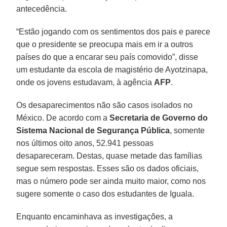
antecedência.
“Estão jogando com os sentimentos dos pais e parece
que o presidente se preocupa mais em ir a outros
países do que a encarar seu país comovido”, disse
um estudante da escola de magistério de Ayotzinapa,
onde os jovens estudavam, à agência
AFP
.
Os desaparecimentos não são casos isolados no
México. De acordo com a
Secretaria de Governo do
Sistema Nacional de Segurança Pública
, somente
nos últimos oito anos, 52.941 pessoas
desapareceram. Destas, quase metade das famílias
segue sem respostas. Esses são os dados oficiais,
mas o número pode ser ainda muito maior, como nos
sugere somente o caso dos estudantes de Iguala.
Enquanto encaminhava as investigações, a