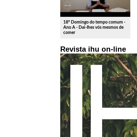
18º Domingo do tempo comum -
Ano A - Dai-lhes vós mesmos de
comer
Revista ihu on-line