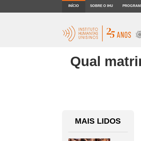
INÍCIO
SOBRE O IHU
PROGRAM
Qual matri
MAIS LIDOS