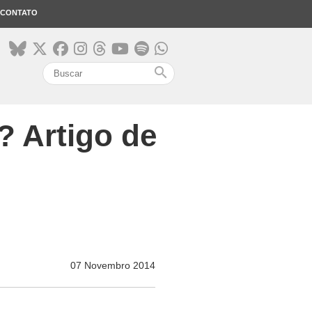
CONTATO
search
? Artigo de
07 Novembro 2014