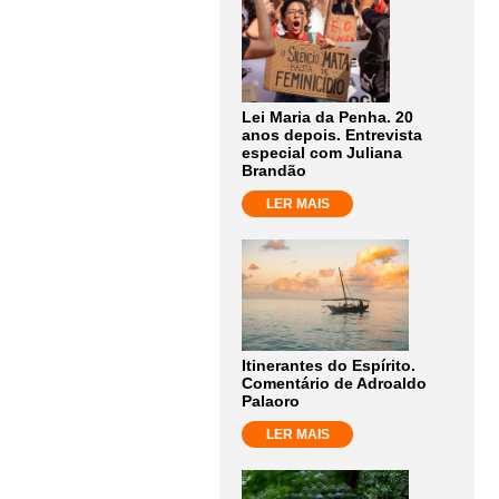
Lei Maria da Penha. 20
anos depois. Entrevista
especial com Juliana
Brandão
LER MAIS
Itinerantes do Espírito.
Comentário de Adroaldo
Palaoro
LER MAIS