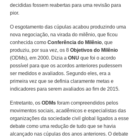
decididas fossem reabertas para uma revisão para
pior.
O esgotamento das cúpulas acabou produzindo uma
nova negociação, na virada do milênio, que ficou
conhecida como
Conferência do Milênio
, que
produziu, por sua vez, os 8
Objetivos do Milênio
(ODMs), em 2000. Dizia a
ONU
que foi o acordo
possível para que os acordos anteriores pudessem
ser medidos e avaliados. Segundo eles, era a
primeira vez que se definia claramente metas e
indicadores para serem avaliados ao fim de 2015.
Entretanto, os
ODMs
foram compreendidos pelos
movimentos sociais, acadêmicos e especialistas das
organizações da sociedade civil global ligados a esse
debate como uma redução de tudo que se havia
alcançado nas cúpulas dos anos anteriores. O debate