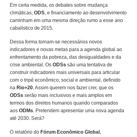
Em certa medida, os debates sobre mudança
climáticas,
ODS
, e financiamento ao desenvolvimento
caminham em uma mesma direção rumo a esse ano
cabalístico de 2015.
Dessa forma tornam-se necessários novos
indicadores e novas metas para a agenda global ao
enfrentamento da pobreza, das desigualdades e da
crise ambiental. Os
ODSs
são uma tentativa de
construir indicadores mais universais para articular
com o tripé econômico, social e ambiental, definido
na
Rio+20
. Assim querem nos fazer crer, que os
ODSs
serão mais inclusivos e mais amplos em
termos dos direitos humanos quando comparados
aos
ODMs
. Pretendem apresentar uma nova agenda
até 2030. Será?
O relatório do
Fórum Econômico Global
,