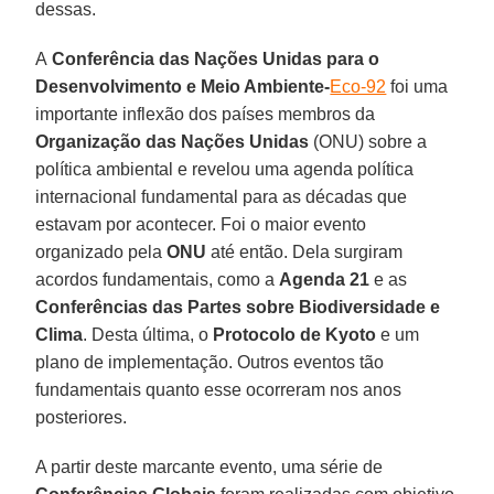
dessas.
A
Conferência das Nações Unidas para o
Desenvolvimento e Meio Ambiente-
Eco-92
foi uma
importante inflexão dos países membros da
Organização das Nações Unidas
(ONU) sobre a
política ambiental e revelou uma agenda política
internacional fundamental para as décadas que
estavam por acontecer. Foi o maior evento
organizado pela
ONU
até então. Dela surgiram
acordos fundamentais, como a
Agenda 21
e as
Conferências das Partes sobre Biodiversidade e
Clima
. Desta última, o
Protocolo de Kyoto
e um
plano de implementação. Outros eventos tão
fundamentais quanto esse ocorreram nos anos
posteriores.
A partir deste marcante evento, uma série de