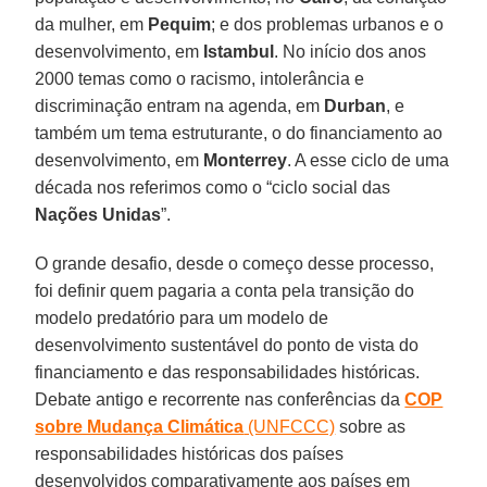
da mulher, em
Pequim
; e dos problemas urbanos e o
desenvolvimento, em
Istambul
. No início dos anos
2000 temas como o racismo, intolerância e
discriminação entram na agenda, em
Durban
, e
também um tema estruturante, o do financiamento ao
desenvolvimento, em
Monterrey
. A esse ciclo de uma
década nos referimos como o “ciclo social das
Nações Unidas
”.
O grande desafio, desde o começo desse processo,
foi definir quem pagaria a conta pela transição do
modelo predatório para um modelo de
desenvolvimento sustentável do ponto de vista do
financiamento e das responsabilidades históricas.
Debate antigo e recorrente nas conferências da
COP
sobre Mudança Climática
(UNFCCC)
sobre as
responsabilidades históricas dos países
desenvolvidos comparativamente aos países em