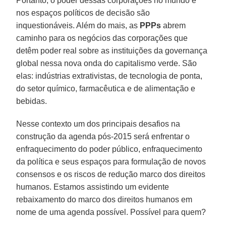
Portanto, o poder dessas corporações no mundo e
nos espaços políticos de decisão são
inquestionáveis. Além do mais, as
PPPs
abrem
caminho para os negócios das corporações que
detêm poder real sobre as instituições da governança
global nessa nova onda do capitalismo verde. São
elas: indústrias extrativistas, de tecnologia de ponta,
do setor químico, farmacêutica e de alimentação e
bebidas.
Nesse contexto um dos principais desafios na
construção da agenda pós-2015 será enfrentar o
enfraquecimento do poder público, enfraquecimento
da política e seus espaços para formulação de novos
consensos e os riscos de redução marco dos direitos
humanos. Estamos assistindo um evidente
rebaixamento do marco dos direitos humanos em
nome de uma agenda possível. Possível para quem?