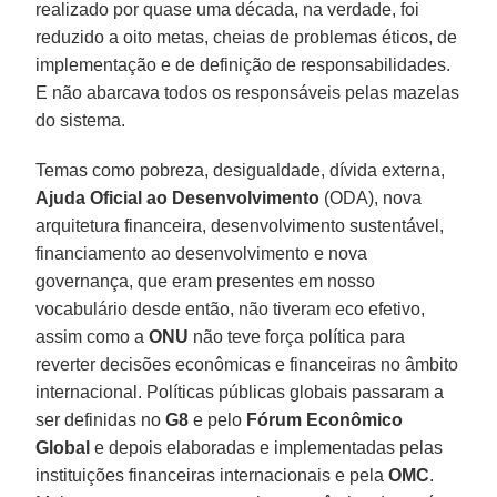
realizado por quase uma década, na verdade, foi
reduzido a oito metas, cheias de problemas éticos, de
implementação e de definição de responsabilidades.
E não abarcava todos os responsáveis pelas mazelas
do sistema.
Temas como pobreza, desigualdade, dívida externa,
Ajuda Oficial ao Desenvolvimento
(ODA), nova
arquitetura financeira, desenvolvimento sustentável,
financiamento ao desenvolvimento e nova
governança, que eram presentes em nosso
vocabulário desde então, não tiveram eco efetivo,
assim como a
ONU
não teve força política para
reverter decisões econômicas e financeiras no âmbito
internacional. Políticas públicas globais passaram a
ser definidas no
G8
e pelo
Fórum Econômico
Global
e depois elaboradas e implementadas pelas
instituições financeiras internacionais e pela
OMC
.