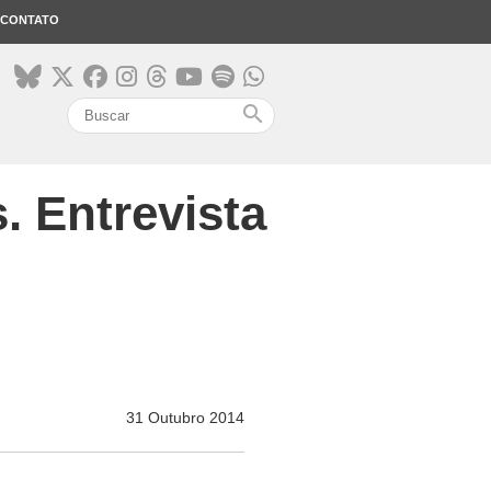
CONTATO
search
. Entrevista
31 Outubro 2014