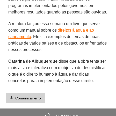
programas implementados pelos governos têm
melhores resultados quando as pessoas são ouvidas.
A relatora lançou essa semana um livro que serve
como um manual sobre os
direitos à água e ao
saneamento
. Ele cita exemplos de temas de boas
práticas de vários países e de obstáculos enfrentados
nesses processos.
Catarina de Albuquerque
disse que a obra tenta ser
mais ativa e interativa com o objetivo de desmistificar
o que é o direito humano à água e dar dicas
concretas para a implementação desse direito.
⚠️
Comunicar erro