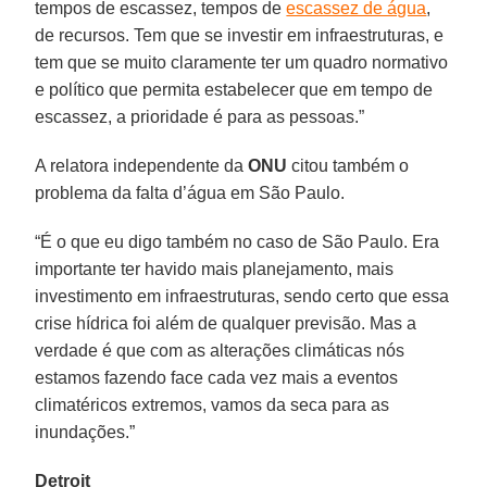
tempos de escassez, tempos de
escassez de água
,
de recursos. Tem que se investir em infraestruturas, e
tem que se muito claramente ter um quadro normativo
e político que permita estabelecer que em tempo de
escassez, a prioridade é para as pessoas.”
A relatora independente da
ONU
citou também o
problema da falta d’água em São Paulo.
“É o que eu digo também no caso de São Paulo. Era
importante ter havido mais planejamento, mais
investimento em infraestruturas, sendo certo que essa
crise hídrica foi além de qualquer previsão. Mas a
verdade é que com as alterações climáticas nós
estamos fazendo face cada vez mais a eventos
climatéricos extremos, vamos da seca para as
inundações.”
Detroit