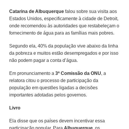
Catarina de Albuquerque
falou sobre sua visita aos
Estados Unidos, especificamente à cidade de Detroit,
onde recomendou às autoridades que restabeleçam o
fornecimento de água para as famílias mais pobres.
Segundo ela, 40% da população vive abaixo da linha
da pobreza e muitos estão desempregados e por isso
não podem pagar a conta d’água.
Em pronunciamento a
3ª Comissão da ONU
, a
relatora citou o processo de participação da
população em questões ligadas a decisões
importantes adotadas pelos governos.
Livro
Ela disse que os países devem incentivar essa
participação popular. Para
Albuquerque
, os