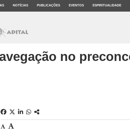
AS
NOTÍCIAS
PUBLICAÇÕES
EVENTOS
ESPIRITUALIDADE
avegação no preconc