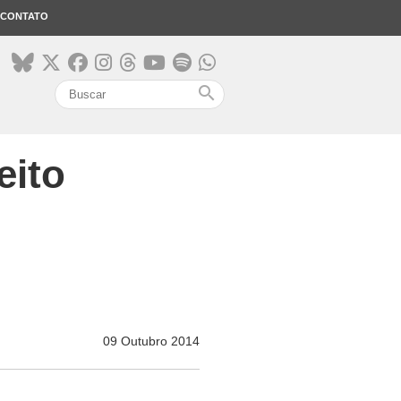
CONTATO
search
eito
09 Outubro 2014