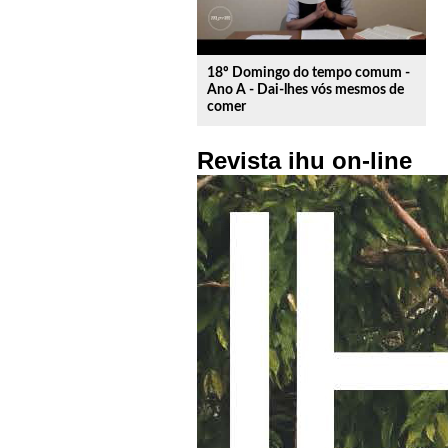
18º Domingo do tempo comum -
Ano A - Dai-lhes vós mesmos de
comer
Revista ihu on-line