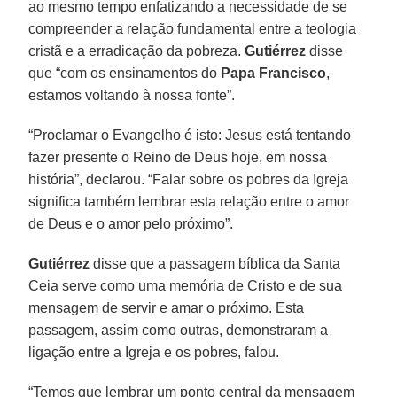
ao mesmo tempo enfatizando a necessidade de se
compreender a relação fundamental entre a teologia
cristã e a erradicação da pobreza.
Gutiérrez
disse
que “com os ensinamentos do
Papa Francisco
,
estamos voltando à nossa fonte”.
“Proclamar o Evangelho é isto: Jesus está tentando
fazer presente o Reino de Deus hoje, em nossa
história”, declarou. “Falar sobre os pobres da Igreja
significa também lembrar esta relação entre o amor
de Deus e o amor pelo próximo”.
Gutiérrez
disse que a passagem bíblica da Santa
Ceia serve como uma memória de Cristo e de sua
mensagem de servir e amar o próximo. Esta
passagem, assim como outras, demonstraram a
ligação entre a Igreja e os pobres, falou.
“Temos que lembrar um ponto central da mensagem