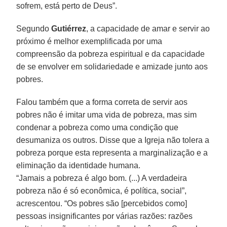
sofrem, está perto de Deus”.
Segundo
Gutiérrez
, a capacidade de amar e servir ao
próximo é melhor exemplificada por uma
compreensão da pobreza espiritual e da capacidade
de se envolver em solidariedade e amizade junto aos
pobres.
Falou também que a forma correta de servir aos
pobres não é imitar uma vida de pobreza, mas sim
condenar a pobreza como uma condição que
desumaniza os outros. Disse que a Igreja não tolera a
pobreza porque esta representa a marginalização e a
eliminação da identidade humana.
“Jamais a pobreza é algo bom. (...) A verdadeira
pobreza não é só econômica, é política, social”,
acrescentou. “Os pobres são [percebidos como]
pessoas insignificantes por várias razões: razões