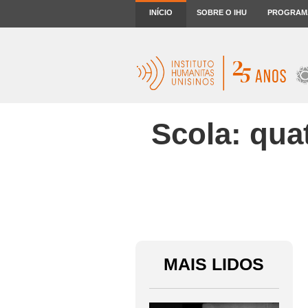
INÍCIO
SOBRE O IHU
PROGRAM
Scola: qua
MAIS LIDOS