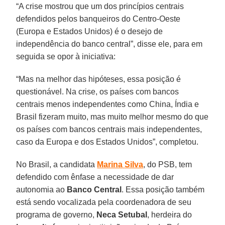
“A crise mostrou que um dos princípios centrais
defendidos pelos banqueiros do Centro-Oeste
(Europa e Estados Unidos) é o desejo de
independência do banco central”, disse ele, para em
seguida se opor à iniciativa:
“Mas na melhor das hipóteses, essa posição é
questionável. Na crise, os países com bancos
centrais menos independentes como China, Índia e
Brasil fizeram muito, mas muito melhor mesmo do que
os países com bancos centrais mais independentes,
caso da Europa e dos Estados Unidos”, completou.
No Brasil, a candidata
Marina
Silva
, do PSB, tem
defendido com ênfase a necessidade de dar
autonomia ao
Banco
Central
. Essa posição também
está sendo vocalizada pela coordenadora de seu
programa de governo,
Neca
Setubal
, herdeira do