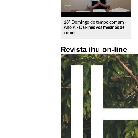
18º Domingo do tempo comum -
Ano A - Dai-lhes vós mesmos de
comer
Revista ihu on-line