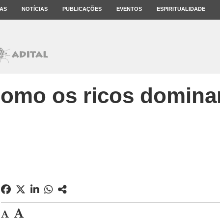
AS
NOTÍCIAS
PUBLICAÇÕES
EVENTOS
ESPIRITUALIDADE
omo os ricos domin