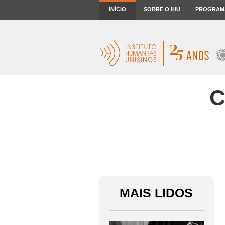
INÍCIO
SOBRE O IHU
PROGRAM
C
MAIS LIDOS