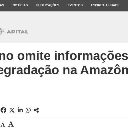
AS
NOTÍCIAS
PUBLICAÇÕES
EVENTOS
ESPIRITUALIDADE
no omite informações
egradação na Amazôn