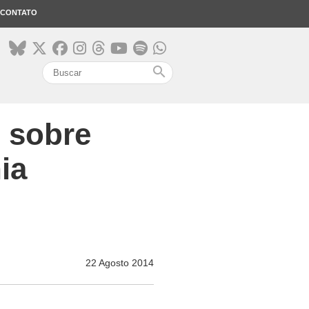
CONTATO
search
 sobre
ia
22 Agosto 2014