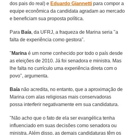
dos pais do real) e
Eduardo Giannetti
para compor a
equipe econômica da candidata agradam ao mercado
e beneficiam sua proposta política.
Para
Baía
, da UFRJ, a fraqueza de Marina seria "a
falta de experiência como gestora".
"
Marina
é um nome conhecido por todo o país desde
as eleições de 2010. Já foi senadora e ministra. Mas
lhe falta no currículo uma experiência direta com o
povo", argumenta.
Baía
não acredita, no entanto, que a aproximação de
Marina com alas religiosas mais conservadoras
possa interferir negativamente em sua candidatura.
"Não acho que o fato de ela ser evangélica tenha
influenciado em suas decisões como senadora ou
ministra. Além disso, as demais candidaturas têm os