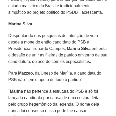
estado mais rico do Brasil e tradicionalmente
simpático ao projeto político do PSDB", acrescenta.
Marina Silva
Despontando nas pesquisas de intenção de voto
desde a morte do então candidato do PSB à
Presidência, Eduardo Campos,
Marina Silva
enfrenta
o desafio de unir as fileiras do partido em torno de sua
candidatura, de acordo com os especialistas.
Para
Mazzeo
, da Unesp de Marília, a candidata do
PSB não "tem o apoio de todo o partido".
"
Marina
não pertence à estrutura do PSB e só foi
lançada candidata por causa de uma costura feita
pelo grupo hegemônico da legenda. O nome dela
nunca foi consenso e isso pode lhe causar