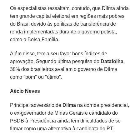
Os especialistas ressaltam, contudo, que Dilma ainda
tem grande capital eleitoral em regiões mais pobres
do Brasil devido às políticas de transferência de
renda implementadas durante o governo petista,
como o Bolsa Família.
Além disso, tem a seu favor bons índices de
aprovação. Segundo última pesquisa do
Datafolha
,
38% dos brasileiros avaliam o governo de Dilma
como "bom" ou "ótimo".
Aécio Neves
Principal adversário de
Dilma
na corrida presidencial,
o ex-governador de Minas Gerais e candidato do
PSDB à Presidência ainda tem dificuldades de se
firmar como uma alternativa à candidata do PT.