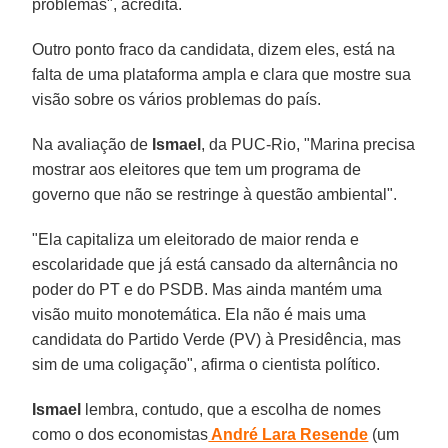
problemas", acredita.
Outro ponto fraco da candidata, dizem eles, está na
falta de uma plataforma ampla e clara que mostre sua
visão sobre os vários problemas do país.
Na avaliação de
Ismael
, da PUC-Rio, "Marina precisa
mostrar aos eleitores que tem um programa de
governo que não se restringe à questão ambiental".
"Ela capitaliza um eleitorado de maior renda e
escolaridade que já está cansado da alternância no
poder do PT e do PSDB. Mas ainda mantém uma
visão muito monotemática. Ela não é mais uma
candidata do Partido Verde (PV) à Presidência, mas
sim de uma coligação", afirma o cientista político.
Ismael
lembra, contudo, que a escolha de nomes
como o dos economistas
André Lara Resende
(um