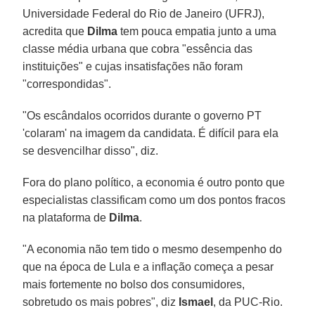
Universidade Federal do Rio de Janeiro (UFRJ),
acredita que
Dilma
tem pouca empatia junto a uma
classe média urbana que cobra "essência das
instituições" e cujas insatisfações não foram
"correspondidas".
"Os escândalos ocorridos durante o governo PT
'colaram' na imagem da candidata. É difícil para ela
se desvencilhar disso", diz.
Fora do plano político, a economia é outro ponto que
especialistas classificam como um dos pontos fracos
na plataforma de
Dilma
.
"A economia não tem tido o mesmo desempenho do
que na época de Lula e a inflação começa a pesar
mais fortemente no bolso dos consumidores,
sobretudo os mais pobres", diz
Ismael
, da PUC-Rio.