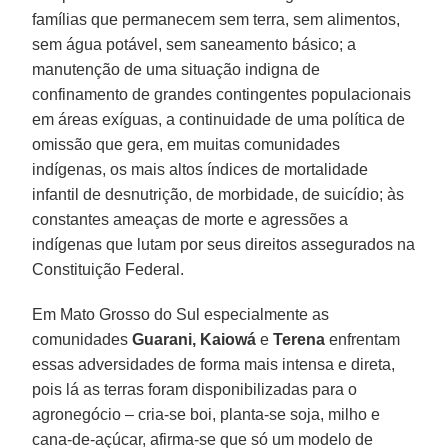
famílias que permanecem sem terra, sem alimentos,
sem água potável, sem saneamento básico; a
manutenção de uma situação indigna de
confinamento de grandes contingentes populacionais
em áreas exíguas, a continuidade de uma política de
omissão que gera, em muitas comunidades
indígenas, os mais altos índices de mortalidade
infantil de desnutrição, de morbidade, de suicídio; às
constantes ameaças de morte e agressões a
indígenas que lutam por seus direitos assegurados na
Constituição Federal.
Em Mato Grosso do Sul especialmente as
comunidades
Guarani, Kaiowá
e
Terena
enfrentam
essas adversidades de forma mais intensa e direta,
pois lá as terras foram disponibilizadas para o
agronegócio – cria-se boi, planta-se soja, milho e
cana-de-açúcar, afirma-se que só um modelo de