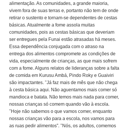
alimentação. As comunidades, a grande maioria,
vivem fora de suas terras e, portanto não tem de onde
retirar o sustento e tornam-se dependentes de cestas
básicas. Atualmente a fome assola muitas
comunidades, pois as cestas básicas que deveriam
ser entregues pela Funai estão atrasadas há meses.
Essa dependência conjugada com o atraso na
entrega dos alimentos compromete as condições de
vida, especialmente de crianças, as que mais sofrem
com a fome. Alguns relatos de lideranças sobre a falta
de comida em Kurusu Ambá, Pindo Roky e Guaiviri
são impactantes. "Já faz mais de mês que não chega
à cesta básica aqui. Não aguentamos mais comer só
mandioca e batata. Não temos mais nada para comer,
nossas crianças só comem quando vão à escola.
"Hoje não sabemos o que vamos comer, enquanto
nossas crianças vão para a escola, nos vamos para
as ruas pedir alimentos”. "Nós, os adultos, comemos