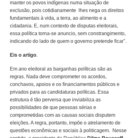
manter os povos indígenas numa situação de
exclusão, pois cotidianamente lhes nega os direitos
fundamentais à vida, a terra, ao alimento e a
cidadania. E, num contexto de disputas eleitorais,
essa política torna-se anuncio, sem constrangimento,
indicando do lado de quem o governo pretende ficar".
Eis o artigo
.
Em ano eleitoral as barganhas políticas são as
regras. Nada deve comprometer os acordos,
conchavos, apoios e os financiamentos públicos e
privados para as candidaturas políticas. Essa
estrutura é tão perversa que inviabiliza as
possibilidades de que pessoas sérias e
comprometidas com as causas sociais disputem
eleições. A regra, portanto, impõe o atrelamento de
questões econômicas e sociais à politicagem. Nesse