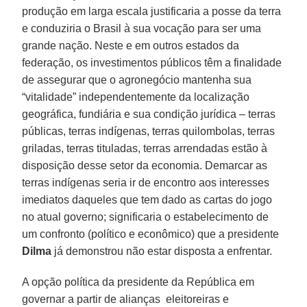
produção em larga escala justificaria a posse da terra
e conduziria o Brasil à sua vocação para ser uma
grande nação. Neste e em outros estados da
federação, os investimentos públicos têm a finalidade
de assegurar que o agronegócio mantenha sua
“vitalidade” independentemente da localização
geográfica, fundiária e sua condição jurídica – terras
públicas, terras indígenas, terras quilombolas, terras
griladas, terras tituladas, terras arrendadas estão à
disposição desse setor da economia. Demarcar as
terras indígenas seria ir de encontro aos interesses
imediatos daqueles que tem dado as cartas do jogo
no atual governo; significaria o estabelecimento de
um confronto (político e econômico) que a presidente
Dilma
já demonstrou não estar disposta a enfrentar.
A opção política da presidente da República em
governar a partir de alianças eleitoreiras e