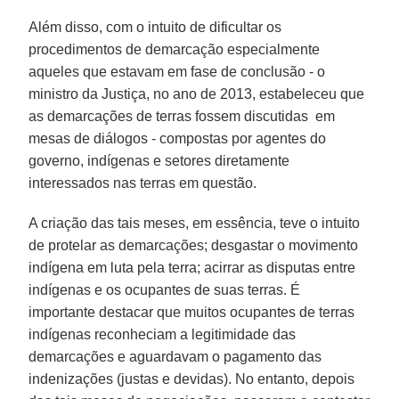
Além disso, com o intuito de dificultar os
procedimentos de demarcação especialmente
aqueles que estavam em fase de conclusão - o
ministro da Justiça, no ano de 2013, estabeleceu que
as demarcações de terras fossem discutidas em
mesas de diálogos - compostas por agentes do
governo, indígenas e setores diretamente
interessados nas terras em questão.
A criação das tais meses, em essência, teve o intuito
de protelar as demarcações; desgastar o movimento
indígena em luta pela terra; acirrar as disputas entre
indígenas e os ocupantes de suas terras. É
importante destacar que muitos ocupantes de terras
indígenas reconheciam a legitimidade das
demarcações e aguardavam o pagamento das
indenizações (justas e devidas). No entanto, depois