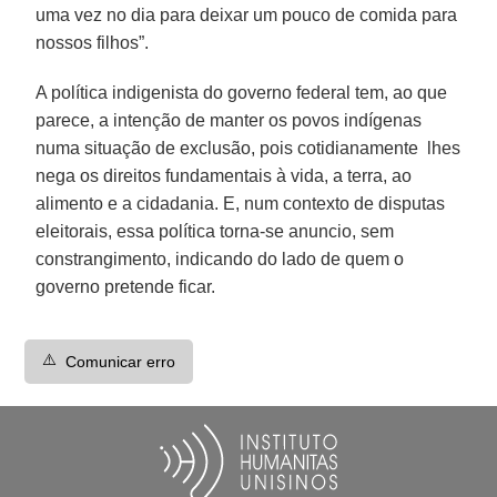
uma vez no dia para deixar um pouco de comida para
nossos filhos”.
A política indigenista do governo federal tem, ao que
parece, a intenção de manter os povos indígenas
numa situação de exclusão, pois cotidianamente lhes
nega os direitos fundamentais à vida, a terra, ao
alimento e a cidadania. E, num contexto de disputas
eleitorais, essa política torna-se anuncio, sem
constrangimento, indicando do lado de quem o
governo pretende ficar.
⚠️
Comunicar erro