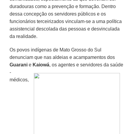
duradouras como a prevenção e formação. Dentro
dessa concepção os servidores públicos e os
funcionários terceirizados vinculam-se a uma política
assistencial descolada das pessoas e desvinculada
da realidade.
Os povos indígenas de Mato Grosso do Sul
denunciam que nas aldeias e acampamentos dos
Guarani
e
Kaiowá
, os agentes e servidores
da saúde
-
médicos,