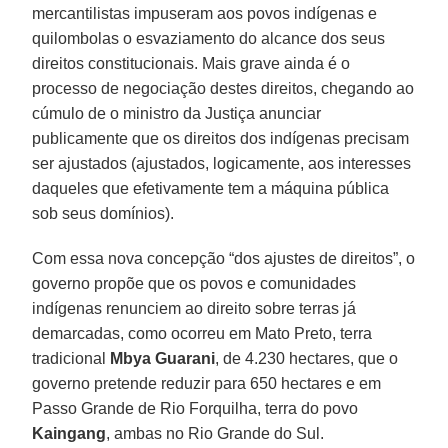
mercantilistas impuseram aos povos indígenas e
quilombolas o esvaziamento do alcance dos seus
direitos constitucionais. Mais grave ainda é o
processo de negociação destes direitos, chegando ao
cúmulo de o ministro da Justiça anunciar
publicamente que os direitos dos indígenas precisam
ser ajustados (ajustados, logicamente, aos interesses
daqueles que efetivamente tem a máquina pública
sob seus domínios).
Com essa nova concepção “dos ajustes de direitos”, o
governo propõe que os povos e comunidades
indígenas renunciem ao direito sobre terras já
demarcadas, como ocorreu em Mato Preto, terra
tradicional
Mbya Guarani
, de 4.230 hectares, que o
governo pretende reduzir para 650 hectares e em
Passo Grande de Rio Forquilha, terra do povo
Kaingang
, ambas no Rio Grande do Sul.