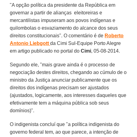
"A opção política da presidente da República em
governar a partir de alianças eleitoreiras e
mercantilistas impuseram aos povos indígenas e
quilombolas o esvaziamento do alcance dos seus
direitos constitucionais". O comentário é de
Roberto
Antonio Liebgott
da Cimi Sul-Equipe Porto Alegre
em artigo publicado no portal do
Cimi
, 05-08-2014.
Segundo ele, "mais grave ainda é o processo de
negociação destes direitos, chegando ao cúmulo de o
ministro da Justiça anunciar publicamente que os
direitos dos indígenas precisam ser ajustados
(ajustados, logicamente, aos interesses daqueles que
efetivamente tem a máquina pública sob seus
domínios)".
O indigenista concluí que "a política indigenista do
governo federal tem, ao que parece, a intenção de