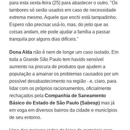
para esta sexta-feira (25) para abastecer o outro. "Os
tambores só serão usados em caso de necessidade
extrema mesmo. Aquele que enchi está tampadinho.
Espero não precisar usá-lo, mas, do jeito que as
coisas andam, ele pode ajudar a família a passar
tranquila por alguns dias difíceis."
Dona Alda
não é nem de longe um caso isolado. Em
toda a Grande São Paulo tem havido sensível
aumento na procura de produtos que ajudem a
população a amainar os problemas causados por um
possível desabastecimento na região - e, claro, para
lidar com os próprios racionamentos, oficialmente
rechaçados pela
Companhia de Saneamento
Básico do Estado de São Paulo (Sabesp)
mas já
em voga em diversos bairros da cidade e municípios
de seu entorno.