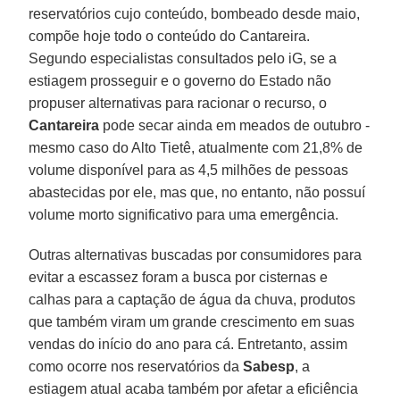
reservatórios cujo conteúdo, bombeado desde maio,
compõe hoje todo o conteúdo do Cantareira.
Segundo especialistas consultados pelo iG, se a
estiagem prosseguir e o governo do Estado não
propuser alternativas para racionar o recurso, o
Cantareira
pode secar ainda em meados de outubro -
mesmo caso do Alto Tietê, atualmente com 21,8% de
volume disponível para as 4,5 milhões de pessoas
abastecidas por ele, mas que, no entanto, não possuí
volume morto significativo para uma emergência.
Outras alternativas buscadas por consumidores para
evitar a escassez foram a busca por cisternas e
calhas para a captação de água da chuva, produtos
que também viram um grande crescimento em suas
vendas do início do ano para cá. Entretanto, assim
como ocorre nos reservatórios da
Sabesp
, a
estiagem atual acaba também por afetar a eficiência