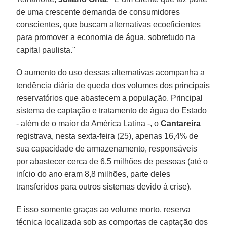
de uma crescente demanda de consumidores
conscientes, que buscam alternativas ecoeficientes
para promover a economia de água, sobretudo na
capital paulista."
O aumento do uso dessas alternativas acompanha a
tendência diária de queda dos volumes dos principais
reservatórios que abastecem a população. Principal
sistema de captação e tratamento de água do Estado
- além de o maior da América Latina -, o
Cantareira
registrava, nesta sexta-feira (25), apenas 16,4% de
sua capacidade de armazenamento, responsáveis
por abastecer cerca de 6,5 milhões de pessoas (até o
início do ano eram 8,8 milhões, parte deles
transferidos para outros sistemas devido à crise).
E isso somente graças ao volume morto, reserva
técnica localizada sob as comportas de captação dos