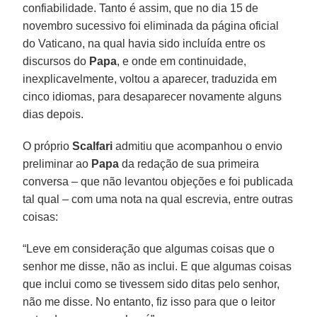
confiabilidade. Tanto é assim, que no dia 15 de
novembro sucessivo foi eliminada da página oficial
do Vaticano, na qual havia sido incluída entre os
discursos do
Papa
, e onde em continuidade,
inexplicavelmente, voltou a aparecer, traduzida em
cinco idiomas, para desaparecer novamente alguns
dias depois.
O próprio
Scalfari
admitiu que acompanhou o envio
preliminar ao
Papa
da redação de sua primeira
conversa – que não levantou objeções e foi publicada
tal qual – com uma nota na qual escrevia, entre outras
coisas:
“Leve em consideração que algumas coisas que o
senhor me disse, não as inclui. E que algumas coisas
que inclui como se tivessem sido ditas pelo senhor,
não me disse. No entanto, fiz isso para que o leitor