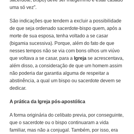
uma só vez”.
São indicações que tendem a excluir a possibilidade
de que seja ordenado sacerdote-bispo quem, após a
morte de sua esposa, tenha voltado a se casar
(bigamia sucessiva). Porque, além do fato de que
nesses tempos não se via com bons olhos um viúvo
que voltava a se casar, para a
Igreja
se acrescentava,
além disso, a consideração de que um homem assim
não poderia dar garantia alguma de respeitar a
abstinência, a qual um bispo ou sacerdote devem se
dedicar.
A prática da Igreja pós-apostólica
A forma originária do celibato previa, por conseguinte,
que o sacerdote ou o bispo continuaram a vida
familiar, mas não a conjugal. Também, por isso, era