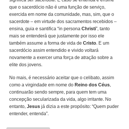
que o sacerdócio não é uma função de serviço,
exercida em nome da comunidade, mas, sim, que o
sacerdote – em virtude dos sacramentos recebidos –
ensina, guia e santifica “in persona
Christi
”, tanto
mais se entenderá que justamente por isso ele
também assume a forma de vida de
Cristo
. E um
sacerdócio assim entendido e vivido voltará
novamente a exercer uma força de atração sobre a
elite dos jovens.
No mais, é necessário aceitar que o celibato, assim
como a virgindade em nome do
Reino dos Céus
,
continuarão sendo sempre, para quem tem uma
concepção secularizada da vida, algo irritante. No
entanto,
Jesus
já dizia a este propósito: “Quem puder
entender, entenda”.