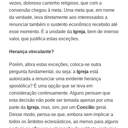
vezes, doloroso caminho religioso, que com a
conversão chegou à meta. Uma meta que, em nome
da verdade, leva diretamente aos interessados a
renunciar também o sustento econômico recebido até
esse momento. É a unidade da
Igreja
, bem de imenso
valor, que justifica estas exceções.
Herança vinculante?
Porém, afora estas exceções, coloca-se outra
pergunta fundamental, ou seja: a
Igreja
está
autorizada a renunciar uma evidente herança
apostólica? É uma opção que se leva em
consideração continuamente. Alguns pensam que
esta decisão não pode ser tomada apenas por uma
parte da
Igreja
, mas, sim, por um
Concílio
geral.
Desse modo, pensa-se que, embora sem implicar a
todos os âmbitos eclesiásticos, ao menos para alguns