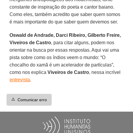
constante de inspiração do poeta e cantor baiano.
Como eles, também acredito que saber quem somos
é mais importante do que saber quem devemos ser.
Oswald de Andrade, Darci Ribeiro, Gilberto Freire,
Viveiros de Castro
, para citar alguns, podem nos
orientar na busca por essas respostas. Aqui vai uma
pista sobre como os índios veem o mundo: “O
chocalho do xamã é um acelerador de partículas”,
como nos explica
Viveiros de Castro
, nessa incrível
entrevista
.
⚠️
Comunicar erro