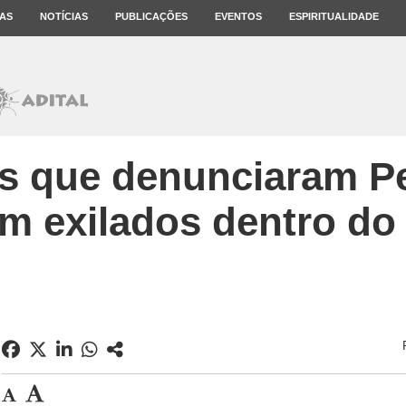
AS
NOTÍCIAS
PUBLICAÇÕES
EVENTOS
ESPIRITUALIDADE
s que denunciaram Pe
m exilados dentro do