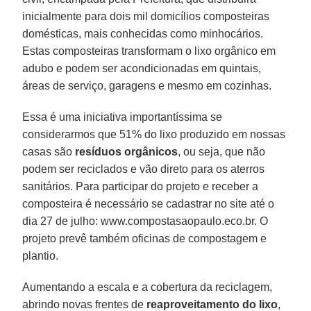
inicialmente para dois mil domicílios composteiras
domésticas, mais conhecidas como minhocários.
Estas composteiras transformam o lixo orgânico em
adubo e podem ser acondicionadas em quintais,
áreas de serviço, garagens e mesmo em cozinhas.
Essa é uma iniciativa importantíssima se
considerarmos que 51% do lixo produzido em nossas
casas são
resíduos
orgânicos
, ou seja, que não
podem ser reciclados e vão direto para os aterros
sanitários. Para participar do projeto e receber a
composteira é necessário se cadastrar no site até o
dia 27 de julho: www.compostasaopaulo.eco.br. O
projeto prevê também oficinas de compostagem e
plantio.
Aumentando a escala e a cobertura da reciclagem,
abrindo novas frentes de
reaproveitamento do lixo
,