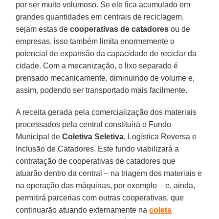
por ser muito volumoso. Se ele fica acumulado em
grandes quantidades em centrais de reciclagem,
sejam estas de
cooperativas de catadores
ou de
empresas, isso também limita enormemente o
potencial de expansão da capacidade de reciclar da
cidade. Com a mecanização, o lixo separado é
prensado mecanicamente, diminuindo de volume e,
assim, podendo ser transportado mais facilmente.
A receita gerada pela comercialização dos materiais
processados pela central constituirá o Fundo
Municipal de
Coletiva Seletiva
, Logística Reversa e
Inclusão de Catadores. Este fundo viabilizará a
contratação de cooperativas de catadores que
atuarão dentro da central – na triagem dos materiais e
na operação das máquinas, por exemplo – e, ainda,
permitirá parcerias com outras cooperativas, que
continuarão atuando externamente na
coleta