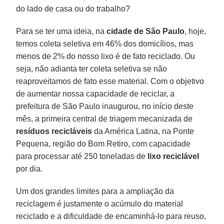
do lado de casa ou do trabalho?
Para se ter uma ideia, na
cidade de São Paulo
, hoje,
temos coleta seletiva em 46% dos domicílios, mas
menos de 2% do nosso lixo é de fato reciclado. Ou
seja, não adianta ter coleta seletiva se não
reaproveitamos de fato esse material. Com o objetivo
de aumentar nossa capacidade de reciclar, a
prefeitura de São Paulo inaugurou, no início deste
mês, a primeira central de triagem mecanizada de
resíduos recicláveis
da América Latina, na Ponte
Pequena, região do Bom Retiro, com capacidade
para processar até 250 toneladas de
lixo reciclável
por dia.
Um dos grandes limites para a ampliação da
reciclagem é justamente o acúmulo do material
reciclado e a dificuldade de encaminhá-lo para reuso,