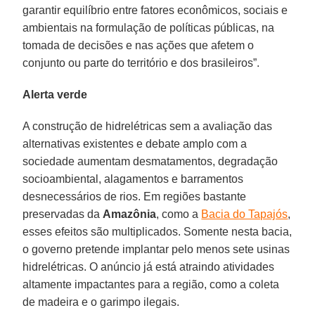
garantir equilíbrio entre fatores econômicos, sociais e
ambientais na formulação de políticas públicas, na
tomada de decisões e nas ações que afetem o
conjunto ou parte do território e dos brasileiros”.
Alerta verde
A construção de hidrelétricas sem a avaliação das
alternativas existentes e debate amplo com a
sociedade aumentam desmatamentos, degradação
socioambiental, alagamentos e barramentos
desnecessários de rios. Em regiões bastante
preservadas da
Amazônia
, como a
Bacia do Tapajós
,
esses efeitos são multiplicados. Somente nesta bacia,
o governo pretende implantar pelo menos sete usinas
hidrelétricas. O anúncio já está atraindo atividades
altamente impactantes para a região, como a coleta
de madeira e o garimpo ilegais.