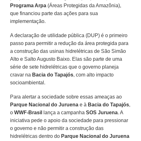
Programa Arpa
(Áreas Protegidas da Amazônia),
que financiou parte das ações para sua
implementação.
A declaração de utilidade pública (DUP) é o primeiro
passo para permitir a redução da área protegida para
a construção das usinas hidrelétricas de São Simão
Alto e Salto Augusto Baixo. Elas são parte de uma
série de sete hidrelétricas que o governo planeja
cravar na
Bacia do Tapajós
, com alto impacto
socioambiental.
Para alertar a sociedade sobre essas ameaças ao
Parque Nacional do Juruena
e à
Bacia do Tapajós
,
o
WWF-Brasil
lança a campanha
SOS Juruena
. A
iniciativa pede o apoio da sociedade para pressionar
o governo e não permitir a construção das
hidrelétricas dentro do
Parque Nacional do Juruena