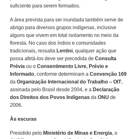
suficiente para serem formados.
A área prevista para ser inundada também serve de
abrigo para diversos grupos indígenas, inclusive
alguns que vivem em total isolamento no meio da
floresta. No caso dos índios e comunidades
tradicionais, ressalta
Lentini
, qualquer ação que
possa afetá-los deve ser precedida de
Consulta
Prévia
ou o
Consentimento Livre, Prévio e
Informado
, conforme determinam a
Convenção 169
da
Organização Internacional do Trabalho – OIT
,
assinada pelo Brasil desde 2004, e a
Declaração
dos Direitos dos Povos Indígenas
da
ONU
de
2006.
Às escuras
Presidido pelo
Ministério de Minas e Energia
, o