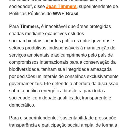
sociedade”, disse
Jean Timmers
, superintendente de
Políticas Públicas do
WWF-Brasil
.
Para
Timmers
, é inaceitável que áreas protegidas
criadas mediante exaustivos estudos
socioambientais, acordos políticos entre governos e
setores produtivos, indispensáveis à manutenção de
serviços ambientais e ao cumprimento pelo país de
compromissos internacionais para a conservação da
biodiversidade, tenham sua integridade ameaçada
por decisões unilaterais de conselhos exclusivamente
governamentais. Ele defende a abertura da discussão
sobre a política energética brasileira para toda a
sociedade, com debate qualificado, transparente e
democrático.
Para o superintendente, “sustentabilidade pressupõe
transparência e participação social ampla, de forma a