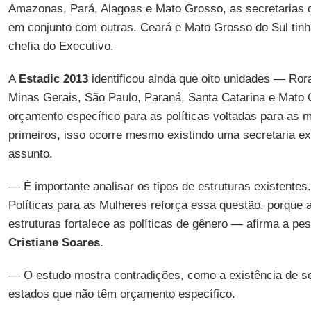
Amazonas, Pará, Alagoas e Mato Grosso, as secretarias
em conjunto com outras. Ceará e Mato Grosso do Sul tin
chefia do Executivo.
A
Estadic 2013
identificou ainda que oito unidades — Ror
Minas Gerais, São Paulo, Paraná, Santa Catarina e Mato
orçamento específico para as políticas voltadas para as 
primeiros, isso ocorre mesmo existindo uma secretaria ex
assunto.
— É importante analisar os tipos de estruturas existentes
Políticas para as Mulheres reforça essa questão, porque 
estruturas fortalece as políticas de gênero — afirma a p
Cristiane Soares
.
— O estudo mostra contradições, como a existência de s
estados que não têm orçamento específico.