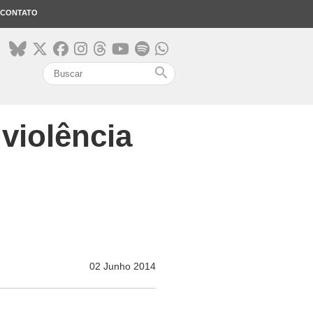
CONTATO
search
 violência
02 Junho 2014