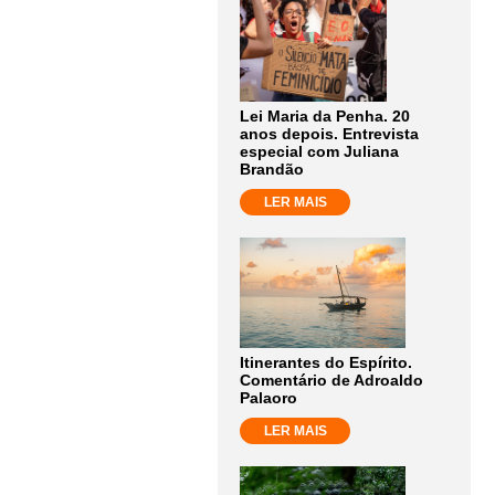
Lei Maria da Penha. 20
anos depois. Entrevista
especial com Juliana
Brandão
LER MAIS
Itinerantes do Espírito.
Comentário de Adroaldo
Palaoro
LER MAIS