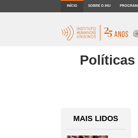
INÍCIO
SOBRE O IHU
PROGRAM
Políticas
MAIS LIDOS