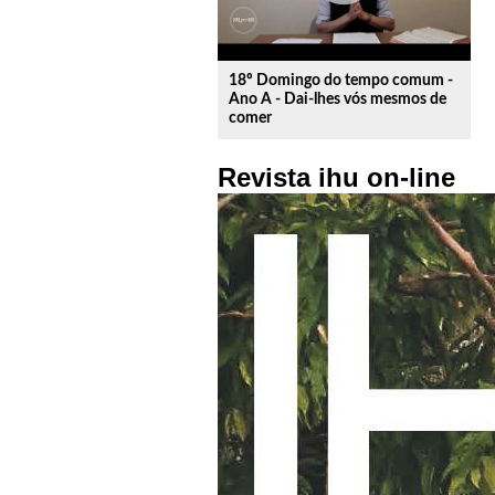
18º Domingo do tempo comum -
Ano A - Dai-lhes vós mesmos de
comer
Revista ihu on-line