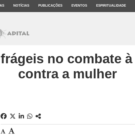
AS
NOTÍCIAS
PUBLICAÇÕES
EVENTOS
ESPIRITUALIDADE
 frágeis no combate à
contra a mulher