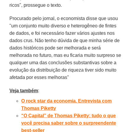
ricos", prossegue o texto.
Procurado pelo jornal, o economista disse que usou
"um conjunto muito diverso e heterogêneo de fintes
de dados, e foi necessário fazer vários ajustes nos
dados crus. Não tenho dúvida de que minha série de
dados históricos pode ser melhorada e será
melhorada no futuro, mas eu ficaria muito surpreso se
qualquer uma das conclusões substantivas sobre a
evolução da distribuição de riqueza tiver sido muito
afetada por esses melhoras"
Veja também
:
O rock star da economia. Entrevista com
Thomas Piketty
“O Capital” de Thomas Piketty: tudo o que
você precisa saber sobre o surpreendente
best-seller