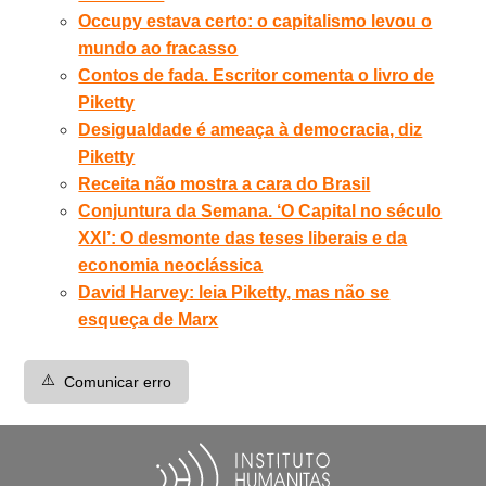
Occupy estava certo: o capitalismo levou o
mundo ao fracasso
Contos de fada. Escritor comenta o livro de
Piketty
Desigualdade é ameaça à democracia, diz
Piketty
Receita não mostra a cara do Brasil
Conjuntura da Semana. ‘O Capital no século
XXI’: O desmonte das teses liberais e da
economia neoclássica
David Harvey: leia Piketty, mas não se
esqueça de Marx
⚠️
Comunicar erro