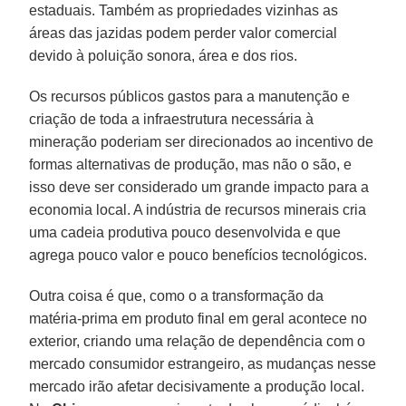
estaduais. Também as propriedades vizinhas as
áreas das jazidas podem perder valor comercial
devido à poluição sonora, área e dos rios.
Os recursos públicos gastos para a manutenção e
criação de toda a infraestrutura necessária à
mineração poderiam ser direcionados ao incentivo de
formas alternativas de produção, mas não o são, e
isso deve ser considerado um grande impacto para a
economia local. A indústria de recursos minerais cria
uma cadeia produtiva pouco desenvolvida e que
agrega pouco valor e pouco benefícios tecnológicos.
Outra coisa é que, como o a transformação da
matéria-prima em produto final em geral acontece no
exterior, criando uma relação de dependência com o
mercado consumidor estrangeiro, as mudanças nesse
mercado irão afetar decisivamente a produção local.