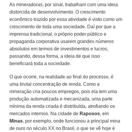
As mineradoras, por sinal, trabalham com uma ideia
distorcida de desenvolvimento. O crescimento
econômico trazido por essa atividade é visto como um
crescimento de toda uma sociedade. Daí por que a
imprensa tradicional, o próprio poder público e
propaganda corporativa usarem grandes números
absolutos em termos de investimentos e lucros,
passando, dessa forma, a ideia de que isso
beneficiará toda a sociedade.
O que ocorre, na realidade ao final do processo, é
uma brutal concentração de renda. Como a
mineração cria poucos empregos, pois ela tem uma
produção automatizada e mecanizada, uma parte
mínima da renda criada é distribuída, atrofiando os
mercados internos. Na cidade de
Raposos
, em
Minas
, por exemplo, onde funcionou a principal mina
de ouro no século XX no Brasil, o que se vê hoje é