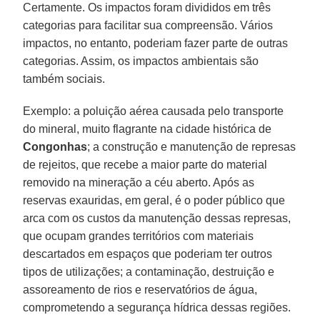
Certamente. Os impactos foram divididos em três
categorias para facilitar sua compreensão. Vários
impactos, no entanto, poderiam fazer parte de outras
categorias. Assim, os impactos ambientais são
também sociais.
Exemplo: a poluição aérea causada pelo transporte
do mineral, muito flagrante na cidade histórica de
Congonhas
; a construção e manutenção de represas
de rejeitos, que recebe a maior parte do material
removido na mineração a céu aberto. Após as
reservas exauridas, em geral, é o poder público que
arca com os custos da manutenção dessas represas,
que ocupam grandes territórios com materiais
descartados em espaços que poderiam ter outros
tipos de utilizações; a contaminação, destruição e
assoreamento de rios e reservatórios de água,
comprometendo a segurança hídrica dessas regiões.