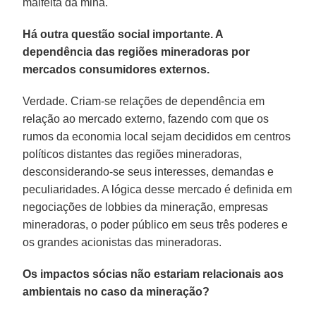
malfeita da mina.
Há outra questão social importante. A
dependência das regiões mineradoras por
mercados consumidores externos.
Verdade. Criam-se relações de dependência em
relação ao mercado externo, fazendo com que os
rumos da economia local sejam decididos em centros
políticos distantes das regiões mineradoras,
desconsiderando-se seus interesses, demandas e
peculiaridades. A lógica desse mercado é definida em
negociações de lobbies da mineração, empresas
mineradoras, o poder público em seus três poderes e
os grandes acionistas das mineradoras.
Os impactos sócias não estariam relacionais aos
ambientais no caso da mineração?