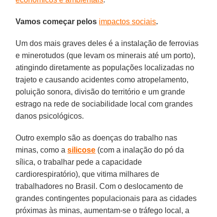
Vamos começar pelos
impactos sociais
.
Um dos mais graves deles é a instalação de ferrovias
e minerotudos (que levam os minerais até um porto),
atingindo diretamente as populações localizadas no
trajeto e causando acidentes como atropelamento,
poluição sonora, divisão do território e um grande
estrago na rede de sociabilidade local com grandes
danos psicológicos.
Outro exemplo são as doenças do trabalho nas
minas, como a
silicose
(com a inalação do pó da
sílica, o trabalhar pede a capacidade
cardiorespiratório), que vitima milhares de
trabalhadores no Brasil. Com o deslocamento de
grandes contingentes populacionais para as cidades
próximas às minas, aumentam-se o tráfego local, a