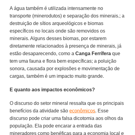
A água também é utilizada intensamente no
transporte (minerodutos) e separação dos minerais.; a
destruição de sítios arqueológicos e biomas
específicos no locais onde são removidos os
minerais. Alguns desses biomas, por estarem
diretamente relacionados à presença de minerais, já
estão desaparecendo, como a
Canga Ferrífera
que
tem uma fauna e flora bem específicas; a poluição
sonora, causada por explosões e movimentação de
cargas, também é um impacto muito grande.
E quanto aos impactos econômicos?
O discurso do setor mineral ressalta que os principais
benefícios da atividade são
econômicos
. Esse
discurso pode criar uma falsa dicotomia aos olhos da
população. Ela pode encarar a entrada das
mineradores como benéficas para a economia local e