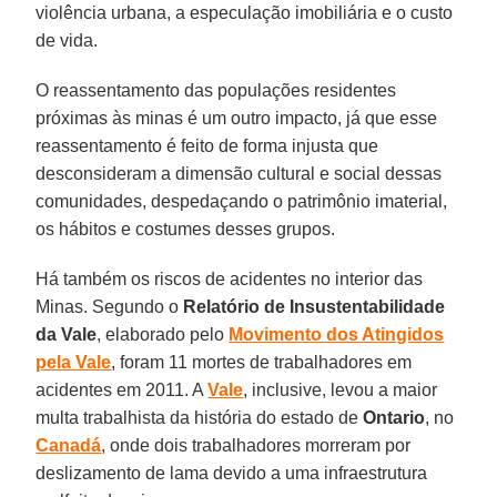
violência urbana, a especulação imobiliária e o custo
de vida.
O reassentamento das populações residentes
próximas às minas é um outro impacto, já que esse
reassentamento é feito de forma injusta que
desconsideram a dimensão cultural e social dessas
comunidades, despedaçando o patrimônio imaterial,
os hábitos e costumes desses grupos.
Há também os riscos de acidentes no interior das
Minas. Segundo o
Relatório de Insustentabilidade
da Vale
, elaborado pelo
Movimento dos Atingidos
pela Vale
, foram 11 mortes de trabalhadores em
acidentes em 2011. A
Vale
, inclusive, levou a maior
multa trabalhista da história do estado de
Ontario
, no
Canadá
, onde dois trabalhadores morreram por
deslizamento de lama devido a uma infraestrutura