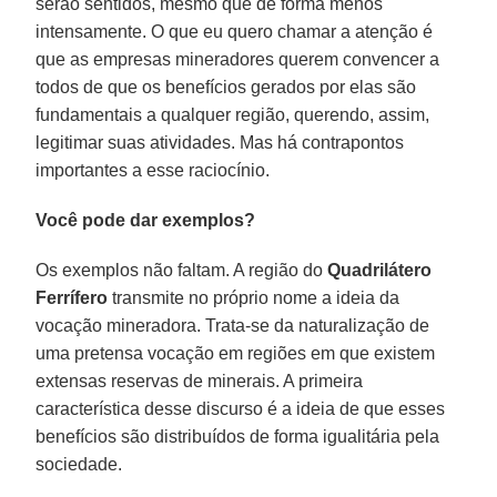
serão sentidos, mesmo que de forma menos
intensamente. O que eu quero chamar a atenção é
que as empresas mineradores querem convencer a
todos de que os benefícios gerados por elas são
fundamentais a qualquer região, querendo, assim,
legitimar suas atividades. Mas há contrapontos
importantes a esse raciocínio.
Você pode dar exemplos?
Os exemplos não faltam. A região do
Quadrilátero
Ferrífero
transmite no próprio nome a ideia da
vocação mineradora. Trata-se da naturalização de
uma pretensa vocação em regiões em que existem
extensas reservas de minerais. A primeira
característica desse discurso é a ideia de que esses
benefícios são distribuídos de forma igualitária pela
sociedade.