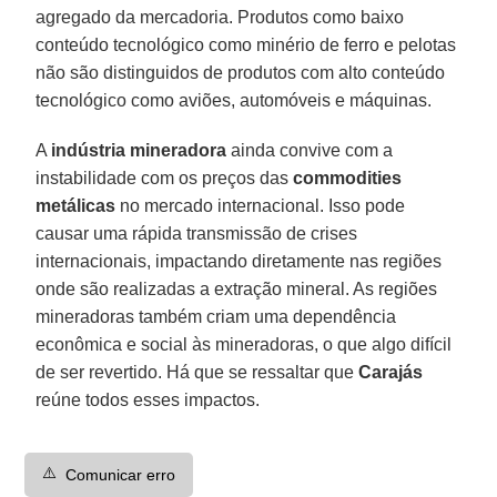
agregado da mercadoria. Produtos como baixo
conteúdo tecnológico como minério de ferro e pelotas
não são distinguidos de produtos com alto conteúdo
tecnológico como aviões, automóveis e máquinas.
A
indústria mineradora
ainda convive com a
instabilidade com os preços das
commodities
metálicas
no mercado internacional. Isso pode
causar uma rápida transmissão de crises
internacionais, impactando diretamente nas regiões
onde são realizadas a extração mineral. As regiões
mineradoras também criam uma dependência
econômica e social às mineradoras, o que algo difícil
de ser revertido. Há que se ressaltar que
Carajás
reúne todos esses impactos.
⚠️
Comunicar erro