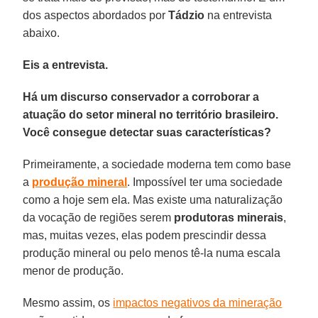
dos aspectos abordados por
Tádzio
na entrevista
abaixo.
Eis a entrevista.
Há um discurso conservador a corroborar a
atuação do setor mineral no território brasileiro.
Você consegue detectar suas características?
Primeiramente, a sociedade moderna tem como base
a
produção mineral
. Impossível ter uma sociedade
como a hoje sem ela. Mas existe uma naturalização
da vocação de regiões serem
produtoras minerais
,
mas, muitas vezes, elas podem prescindir dessa
produção mineral ou pelo menos tê-la numa escala
menor de produção.
Mesmo assim, os
impactos negativos da mineração