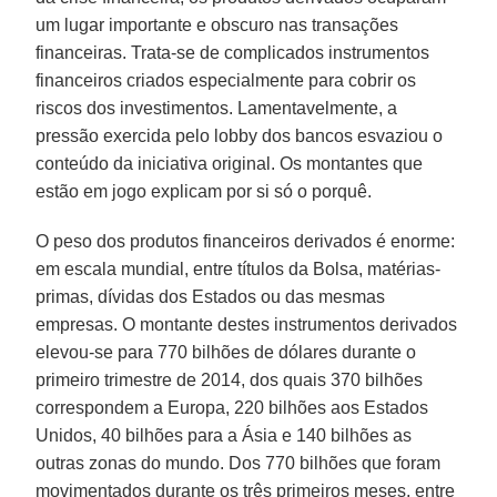
um lugar importante e obscuro nas transações
financeiras. Trata-se de complicados instrumentos
financeiros criados especialmente para cobrir os
riscos dos investimentos. Lamentavelmente, a
pressão exercida pelo lobby dos bancos esvaziou o
conteúdo da iniciativa original. Os montantes que
estão em jogo explicam por si só o porquê.
O peso dos produtos financeiros derivados é enorme:
em escala mundial, entre títulos da Bolsa, matérias-
primas, dívidas dos Estados ou das mesmas
empresas. O montante destes instrumentos derivados
elevou-se para 770 bilhões de dólares durante o
primeiro trimestre de 2014, dos quais 370 bilhões
correspondem a Europa, 220 bilhões aos Estados
Unidos, 40 bilhões para a Ásia e 140 bilhões as
outras zonas do mundo. Dos 770 bilhões que foram
movimentados durante os três primeiros meses, entre