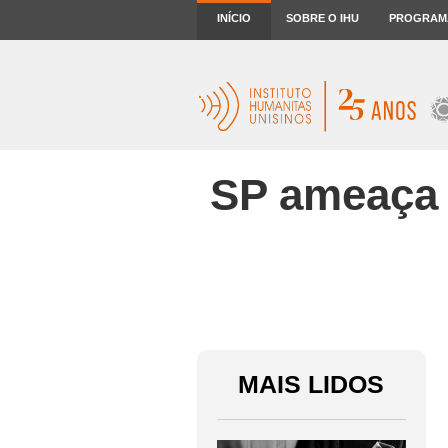
INÍCIO
SOBRE O IHU
PROGRAM
SP ameaça 
MAIS LIDOS