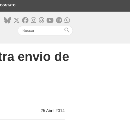
CONTATO
search
ra envio de
25 Abril 2014