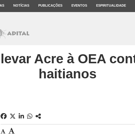
AS
NOTÍCIAS
PUBLICAÇÕES
EVENTOS
ESPIRITUALIDADE
levar Acre à OEA cont
haitianos