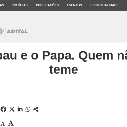
AS
NOTÍCIAS
PUBLICAÇÕES
EVENTOS
ESPIRITUALIDADE
bau e o Papa. Quem n
teme