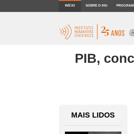
INÍCIO
SOBRE O IHU
PROGRAM
PIB, conc
MAIS LIDOS