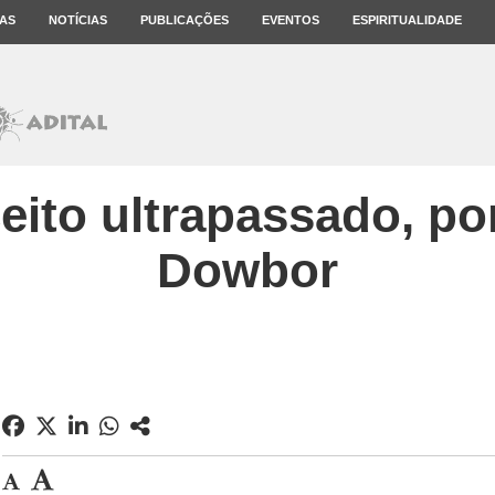
AS
NOTÍCIAS
PUBLICAÇÕES
EVENTOS
ESPIRITUALIDADE
eito ultrapassado, po
Dowbor