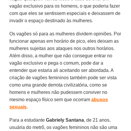
vagão exclusivo para os homens, o que poderia fazer
com que eles se sentissem especiais e deixassem de
invadir o espaço destinado às mulheres.
Os vagões só para as mulheres dividem opiniões. Por
funcionar apenas em horário de pico, eles deixam as
mulheres sujeitas aos ataques nos outros horários.
Além disso, a mulher que não consegue entrar no
vagão exclusivo e pega o comum, pode dar a
entender que estaria ali aceitando ser abordada. A
criação de vagões femininos também pode ser vista
como uma grande derrota civilizatória, como se
homens e mulheres não pudessem conviver no
mesmo espaço físico sem que ocorram
abusos
sexuais
.
Para a estudante
Gabriely
Santana
, de 21 anos,
usuária do metrô, os vagões femininos não são uma