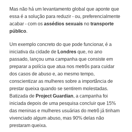
Mas não há um levantamento global que aponte que
essa é a solução para reduzir - ou, preferencialmente
acabar - com os
assédios
sexuais
no
transporte
público
.
Um exemplo concreto do que pode funcionar, é a
iniciativa da cidade de
Londres
que, no ano
passado, lançou uma campanha que consiste em
preparar a polícia que atua nos metrôs para cuidar
dos casos de abuso e, ao mesmo tempo,
conscientizar as mulheres sobre a importância de
prestar queixa quando se sentirem molestadas.
Batizada de
Project Guardian
, a campanha foi
iniciada depois de uma pesquisa concluir que 15%
das meninas e mulheres usuárias do metrô já tinham
vivenciado algum abuso, mas 90% delas não
prestaram queixa.