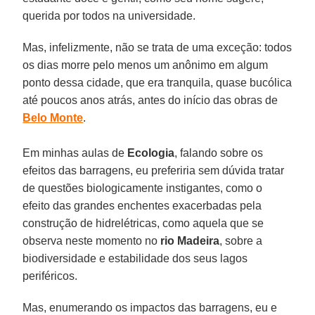
querida por todos na universidade.
Mas, infelizmente, não se trata de uma exceção: todos
os dias morre pelo menos um anônimo em algum
ponto dessa cidade, que era tranquila, quase bucólica
até poucos anos atrás, antes do início das obras de
Belo Monte
.
Em minhas aulas de
Ecologia
, falando sobre os
efeitos das barragens, eu preferiria sem dúvida tratar
de questões biologicamente instigantes, como o
efeito das grandes enchentes exacerbadas pela
construção de hidrelétricas, como aquela que se
observa neste momento no
rio Madeira
, sobre a
biodiversidade e estabilidade dos seus lagos
periféricos.
Mas, enumerando os impactos das barragens, eu e