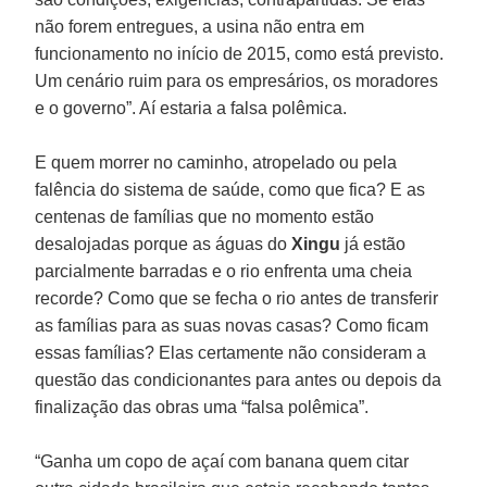
não forem entregues, a usina não entra em
funcionamento no início de 2015, como está previsto.
Um cenário ruim para os empresários, os moradores
e o governo”. Aí estaria a falsa polêmica.
E quem morrer no caminho, atropelado ou pela
falência do sistema de saúde, como que fica? E as
centenas de famílias que no momento estão
desalojadas porque as águas do
Xingu
já estão
parcialmente barradas e o rio enfrenta uma cheia
recorde? Como que se fecha o rio antes de transferir
as famílias para as suas novas casas? Como ficam
essas famílias? Elas certamente não consideram a
questão das condicionantes para antes ou depois da
finalização das obras uma “falsa polêmica”.
“Ganha um copo de açaí com banana quem citar