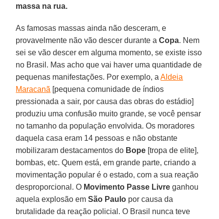
massa na rua.
As famosas massas ainda não desceram, e
provavelmente não vão descer durante a
Copa
. Nem
sei se vão descer em alguma momento, se existe isso
no Brasil. Mas acho que vai haver uma quantidade de
pequenas manifestações. Por exemplo, a
Aldeia
Maracanã
[pequena comunidade de índios
pressionada a sair, por causa das obras do estádio]
produziu uma confusão muito grande, se você pensar
no tamanho da população envolvida. Os moradores
daquela casa eram 14 pessoas e não obstante
mobilizaram destacamentos do
Bope
[tropa de elite],
bombas, etc. Quem está, em grande parte, criando a
movimentação popular é o estado, com a sua reação
desproporcional. O
Movimento Passe Livre
ganhou
aquela explosão em
São Paulo
por causa da
brutalidade da reação policial. O Brasil nunca teve