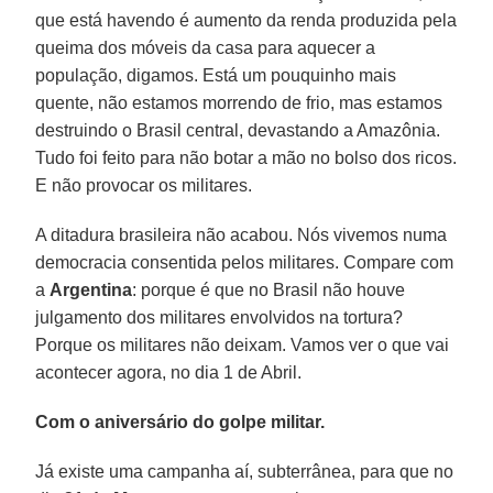
que está havendo é aumento da renda produzida pela
queima dos móveis da casa para aquecer a
população, digamos. Está um pouquinho mais
quente, não estamos morrendo de frio, mas estamos
destruindo o Brasil central, devastando a Amazônia.
Tudo foi feito para não botar a mão no bolso dos ricos.
E não provocar os militares.
A ditadura brasileira não acabou. Nós vivemos numa
democracia consentida pelos militares. Compare com
a
Argentina
: porque é que no Brasil não houve
julgamento dos militares envolvidos na tortura?
Porque os militares não deixam. Vamos ver o que vai
acontecer agora, no dia 1 de Abril.
Com o aniversário do golpe militar.
Já existe uma campanha aí, subterrânea, para que no