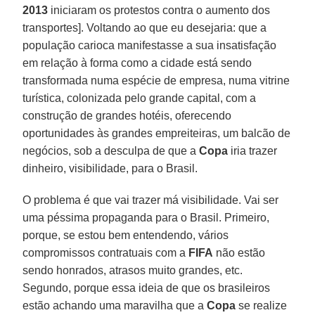
2013
iniciaram os protestos contra o aumento dos
transportes]. Voltando ao que eu desejaria: que a
população carioca manifestasse a sua insatisfação
em relação à forma como a cidade está sendo
transformada numa espécie de empresa, numa vitrine
turística, colonizada pelo grande capital, com a
construção de grandes hotéis, oferecendo
oportunidades às grandes empreiteiras, um balcão de
negócios, sob a desculpa de que a
Copa
iria trazer
dinheiro, visibilidade, para o Brasil.
O problema é que vai trazer má visibilidade. Vai ser
uma péssima propaganda para o Brasil. Primeiro,
porque, se estou bem entendendo, vários
compromissos contratuais com a
FIFA
não estão
sendo honrados, atrasos muito grandes, etc.
Segundo, porque essa ideia de que os brasileiros
estão achando uma maravilha que a
Copa
se realize