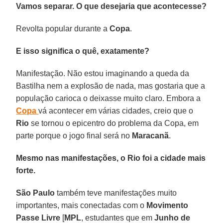
Vamos separar. O que desejaria que acontecesse?
Revolta popular durante a
Copa
.
E isso significa o quê, exatamente?
Manifestação. Não estou imaginando a queda da
Bastilha nem a explosão de nada, mas gostaria que a
população carioca o deixasse muito claro. Embora a
Copa
vá acontecer em várias cidades, creio que o
Rio
se tornou o epicentro do problema da Copa, em
parte porque o jogo final será no
Maracanã
.
Mesmo nas manifestações, o Rio foi a cidade mais
forte.
São Paulo
também teve manifestações muito
importantes, mais conectadas com o
Movimento
Passe Livre
[
MPL
, estudantes que em
Junho de