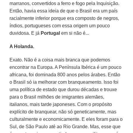
marranos, convertidos a ferro e fogo pela Inquisição.
Então, havia essa ideia de que o Brasil era um país
racialmente inferior porque era composto de negros,
índios, portugueses com essa origem um pouco
duvidosa. E já
Portugal
em si não é...
A Holanda.
Exato. Não é a coisa mais branca que podemos
encontrar na Europa. A Península Ibérica é um pouco
africana, foi dominada 800 anos pelos árabes. Então
o Brasil só ia melhorar com branqueamento. Isso foi
uma política de estado que durou décadas e trouxe
para o Brasil milhões de imigrantes alemães,
italianos, mais tarde japoneses. Com o propósito
explícito de branquear, não só geneticamente, mas
culturalmente e economicamente. E eles foram para o
Sul, de São Paulo até ao Rio Grande. Mas, esse que