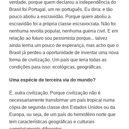
verdade, porque quem declarou a independência do
Brasil foi Portugal, um rei português. Eu diria: e tão
pouco aboliu a escravidão. Porque quem aboliu a
escravidão foi a própria classe escravocrata. Não foi
nenhuma revolta popular, nenhuma guerra civil. E em
relação ao futuro sou pessimista porque... talvez
ainda tenha um pouco de esperança, mas acho que o
Brasil já perdeu a oportunidade de inventar uma nova
forma de civilização. Um país que teria todas as
condições para isso: ecológicas, geográficas.
Uma espécie de terceira via do mundo?
É, outra civilização. Porque civilização não é
necessariamente transformar um país tropical numa
cópia de segunda classe dos Estados Unidos ou da
Europa, ou seja, de um país do hemisfério norte que
tem características geográficas e culturais
completamente diferentes.