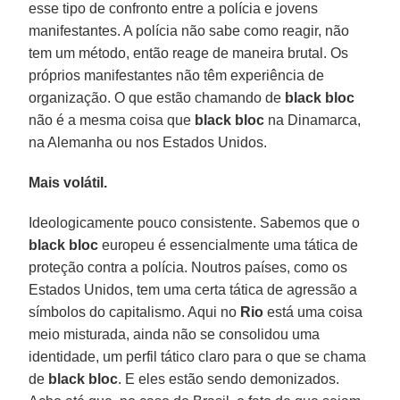
esse tipo de confronto entre a polícia e jovens
manifestantes. A polícia não sabe como reagir, não
tem um método, então reage de maneira brutal. Os
próprios manifestantes não têm experiência de
organização. O que estão chamando de
black bloc
não é a mesma coisa que
black bloc
na Dinamarca,
na Alemanha ou nos Estados Unidos.
Mais volátil.
Ideologicamente pouco consistente. Sabemos que o
black bloc
europeu é essencialmente uma tática de
proteção contra a polícia. Noutros países, como os
Estados Unidos, tem uma certa tática de agressão a
símbolos do capitalismo. Aqui no
Rio
está uma coisa
meio misturada, ainda não se consolidou uma
identidade, um perfil tático claro para o que se chama
de
black bloc
. E eles estão sendo demonizados.