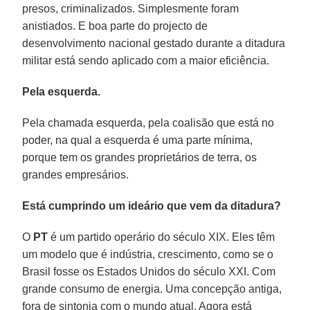
presos, criminalizados. Simplesmente foram
anistiados. E boa parte do projecto de
desenvolvimento nacional gestado durante a ditadura
militar está sendo aplicado com a maior eficiência.
Pela esquerda.
Pela chamada esquerda, pela coalisão que está no
poder, na qual a esquerda é uma parte mínima,
porque tem os grandes proprietários de terra, os
grandes empresários.
Está cumprindo um ideário que vem da ditadura?
O
PT
é um partido operário do século XIX. Eles têm
um modelo que é indústria, crescimento, como se o
Brasil fosse os Estados Unidos do século XXI. Com
grande consumo de energia. Uma concepção antiga,
fora de sintonia com o mundo atual. Agora está