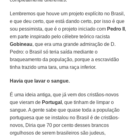
Lembremos que houve um projeto explícito no Brasil,
e que deu certo, que está dando certo, por isso é que
sou pessimista, que é o projeto iniciado com
Pedro II
,
em parte inspirado pelo célebre teórico racista
Gobineau
, que era uma grande admiração de D.
Pedro: o Brasil só teria saída mediante o
braqueamento da população, porque a escravidão
tinha trazido uma tara, uma raça inferior.
Havia que lavar o sangue.
É uma ideia antiga, que já vem dos cristãos-novos
que vieram de
Portugal
, que tinham de limpar o
sangue. A gente sabe que quase toda a população
portuguesa que se instalou no Brasil é de cristãos-
novos, Diria que 70 por cento desses brancos
orgulhosos de serem brasileiros são judeus,