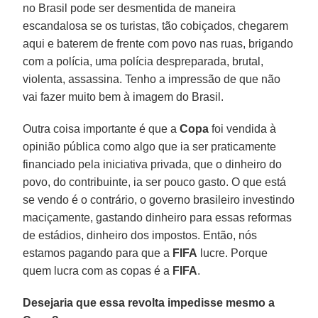
no Brasil pode ser desmentida de maneira
escandalosa se os turistas, tão cobiçados, chegarem
aqui e baterem de frente com povo nas ruas, brigando
com a polícia, uma polícia despreparada, brutal,
violenta, assassina. Tenho a impressão de que não
vai fazer muito bem à imagem do Brasil.
Outra coisa importante é que a
Copa
foi vendida à
opinião pública como algo que ia ser praticamente
financiado pela iniciativa privada, que o dinheiro do
povo, do contribuinte, ia ser pouco gasto. O que está
se vendo é o contrário, o governo brasileiro investindo
maciçamente, gastando dinheiro para essas reformas
de estádios, dinheiro dos impostos. Então, nós
estamos pagando para que a
FIFA
lucre. Porque
quem lucra com as copas é a
FIFA
.
Desejaria que essa revolta impedisse mesmo a