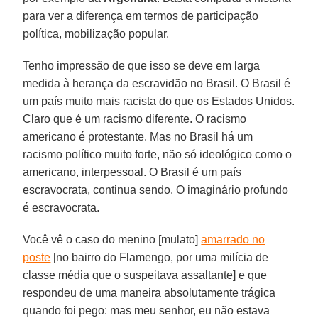
para ver a diferença em termos de participação
política, mobilização popular.
Tenho impressão de que isso se deve em larga
medida à herança da escravidão no Brasil. O Brasil é
um país muito mais racista do que os Estados Unidos.
Claro que é um racismo diferente. O racismo
americano é protestante. Mas no Brasil há um
racismo político muito forte, não só ideológico como o
americano, interpessoal. O Brasil é um país
escravocrata, continua sendo. O imaginário profundo
é escravocrata.
Você vê o caso do menino [mulato]
amarrado no
poste
[no bairro do Flamengo, por uma milícia de
classe média que o suspeitava assaltante] e que
respondeu de uma maneira absolutamente trágica
quando foi pego: mas meu senhor, eu não estava