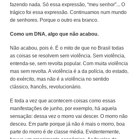
fazendo nada. Só essa expressão, “meu senhor”... O
trágico foi essa expressão. Continuamos num mundo
de senhores. Porque o outro era branco.
Como um DNA, algo que não acabou.
Não acabou, pois é. É o mito de que no Brasil todas
as coisas se resolvem sem violência. Sem violência,
entenda-se, sem revolta popular. Com muita violência
mas sem revolta. A violência é a da polícia, do estado,
do exército, mas não é a violência no sentido
clássico, francês, revolucionário.
E toda a vez que acontecem coisas como essas
manifestações de junho, por exemplo, há aquela
sensação: dessa vez o morro vai descer. O morro não
desceu. Em parte porque já não é mais o morro, boa
parte do morro é de classe média. Evidentemente,