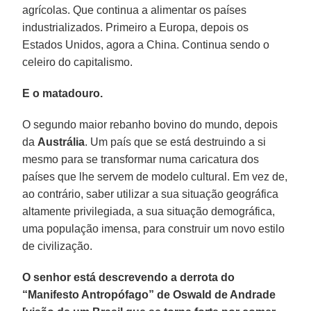
agrícolas. Que continua a alimentar os países
industrializados. Primeiro a Europa, depois os
Estados Unidos, agora a China. Continua sendo o
celeiro do capitalismo.
E o matadouro.
O segundo maior rebanho bovino do mundo, depois
da
Austrália
. Um país que se está destruindo a si
mesmo para se transformar numa caricatura dos
países que lhe servem de modelo cultural. Em vez de,
ao contrário, saber utilizar a sua situação geográfica
altamente privilegiada, a sua situação demográfica,
uma população imensa, para construir um novo estilo
de civilização.
O senhor está descrevendo a derrota do
“Manifesto Antropófago” de Oswald de Andrade