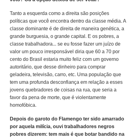
Tanto a esquerda como a direita são posições
políticas que você encontra dentro da classe média. A
classe dominante é de direita de maneira genética, a
grande burguesia, o grande capital. E os pobres, a
classe trabalhadora... se eu fosse fazer um juízo de
valor um pouco irresponsável diria que 60 a 70 por
cento do Brasil estaria muito feliz com um governo
autoritário, que desse dinheiro para comprar
geladeira, televisão, carro, etc. Uma população que
tem uma profunda desconfiança em relação a esses
jovens quebradores de coisas na rua, que seria a
favor da pena de morte, que é violentamente
homofóbica.
Depois do garoto do Flamengo ter sido amarrado
por aquela milícia, ouvi trabalhadores negros
pobres dizerem: tem mais é que botar bandido na