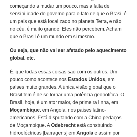
começando a mudar um pouco, mas a falta de
sensibilidade do governo para o fato de que o Brasil é
um país que está localizado no planeta Terra, e não
no céu, é muito grande. Eles não percebem. Acham
que o Brasil é um mundo em si mesmo.
Ou seja, que não vai ser afetado pelo aquecimento
global, etc.
É, que todas essas coisas são com os outros. Um
pouco como acontece nos
Estados Unidos
, em
países muito grandes. A única visão global que o
Brasil tem é de se tornar uma potência geopolítica. O
Brasil, hoje, é um ator maior, de primeira linha, em
Moçambique
, em Angola, nos países latino-
americanos. Está disputando com a China pedaços
de Moçambique. A
Odebrecht
está construindo
hidroeléctricas [barragens] em
Angola
e assim por