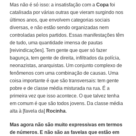
Mas não é só isso: a insatisfação com a
Copa
foi
catalisada por várias outras que vieram surgindo nos
últimos anos, que envolvem categorias sociais
diversas, e não estão sendo organizadas nem
controladas pelos partidos. Essas manifestações têm
de tudo, uma quantidade imensa de pautas
[reivindicações]. Tem gente que quer só fazer
bagunça, tem gente de direita, infiltrados da polícia,
neonazistas, anarquistas. Um conjunto complexo de
fenômenos com uma combinação de causas. Uma
coisa importante é que são transversais: tem gente
pobre e de classe média misturada na rua. É a
primeira vez que isso acontece. O que talvez tenha
em comum é que são todos jovens. Da classe média
alta à [favela da]
Rocinha
.
Mas agora não são muito expressivas em termos
de números. E não são as favelas que estão em