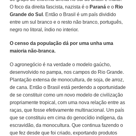
O foco da direita fascista, nazista é o
Paraná
e o
Rio
Grande do Sul
. Então o Brasil é um país dividido
entre um sul branco e o resto não branco, português,
negro no litoral, índio no interior.
O censo da população dá por uma unha uma
maioria não-branca.
O agronegócio é na verdade o modelo gaúcho,
desenvolvido no pampa, nos campos do Rio Grande.
Plantação extensa de monocultura, de soja, de arroz,
de cana. Então o Brasil está perdendo a oportunidade
de se constituir como um novo modelo de civilização
propriamente tropical, com uma nova relação entre as
raças, que fosse efetivamente multinacional. Um país
que se constituiu em cima do genocídio indígena, da
escravidão, da monocultura. Que continua fazendo o
que fez desde que foi criado, exportando produtos