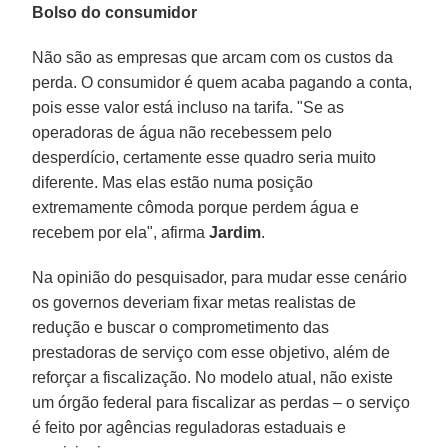
Bolso do consumidor
Não são as empresas que arcam com os custos da
perda. O consumidor é quem acaba pagando a conta,
pois esse valor está incluso na tarifa. "Se as
operadoras de água não recebessem pelo
desperdício, certamente esse quadro seria muito
diferente. Mas elas estão numa posição
extremamente cômoda porque perdem água e
recebem por ela", afirma
Jardim
.
Na opinião do pesquisador, para mudar esse cenário
os governos deveriam fixar metas realistas de
redução e buscar o comprometimento das
prestadoras de serviço com esse objetivo, além de
reforçar a fiscalização. No modelo atual, não existe
um órgão federal para fiscalizar as perdas – o serviço
é feito por agências reguladoras estaduais e