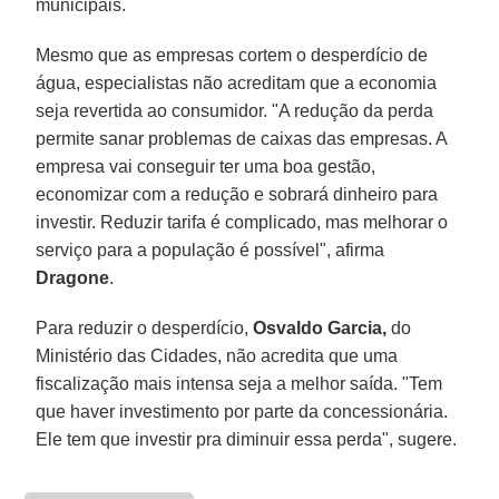
municipais.
Mesmo que as empresas cortem o desperdício de
água, especialistas não acreditam que a economia
seja revertida ao consumidor. "A redução da perda
permite sanar problemas de caixas das empresas. A
empresa vai conseguir ter uma boa gestão,
economizar com a redução e sobrará dinheiro para
investir. Reduzir tarifa é complicado, mas melhorar o
serviço para a população é possível", afirma
Dragone
.
Para reduzir o desperdício,
Osvaldo Garcia,
do
Ministério das Cidades, não acredita que uma
fiscalização mais intensa seja a melhor saída. "Tem
que haver investimento por parte da concessionária.
Ele tem que investir pra diminuir essa perda", sugere.