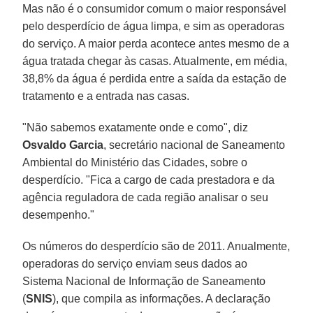
Mas não é o consumidor comum o maior responsável
pelo desperdício de água limpa, e sim as operadoras
do serviço. A maior perda acontece antes mesmo de a
água tratada chegar às casas. Atualmente, em média,
38,8% da água é perdida entre a saída da estação de
tratamento e a entrada nas casas.
"Não sabemos exatamente onde e como", diz
Osvaldo Garcia
, secretário nacional de Saneamento
Ambiental do Ministério das Cidades, sobre o
desperdício. "Fica a cargo de cada prestadora e da
agência reguladora de cada região analisar o seu
desempenho."
Os números do desperdício são de 2011. Anualmente,
operadoras do serviço enviam seus dados ao
Sistema Nacional de Informação de Saneamento
(
SNIS
), que compila as informações. A declaração