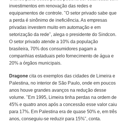
investimentos em renovação das redes e
equipamentos de controle. "O setor privado sabe que
a perda é sinônimo de ineficiência. As empresas
privadas investem muito em automação e em
setorização da rede", alega o presidente do Sindcon.
O setor privado atende a 10% da população
brasileira, 70% dos consumidores pagam a
companhias estaduais pelo fornecimento de água e
20% a órgãos municipais.
Dragone
cita os exemplos das cidades de Limeira e
Palestina, no interior de São Paulo, onde em poucos
anos houve grandes avanços na redução desse
volume. "Em 1995, Limeira tinha perdas na ordem de
45% e quatro anos após a concessão esse valor caiu
para 17%. Em Palestina era de quase 50% e, em três
anos, conseguiu-se reduzir para 15%", conta.