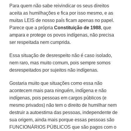
Para quem não sabe reivindicar os seus direitos
aceita as humilhações e fica por isso mesmo, e as
muitas LEIS de nosso país ficam apenas no papel.
Parece que a própria
Constituição de 1988
, que
ampara e protege os povos indígenas, não precisa
ser respeitada nem cumprida.
Essa situação de desrespeito não é caso isolado,
nem raro, mas muito comum, pois sempre somos
desrespeitados por sujeitos não indígenas.
Gostaria muito que situações como essa não
acontecem mais para ninguém, indígena e não
indígenas, pois pessoas em cargos públicos (e
mesmo privados) não tem o direito de humilhar nem
destruir a autoestima das pessoas, independente de
sua origem, ainda mais porque essas pessoas são
FUNCIONÁRIOS PÚBLICOS que são pagos com o