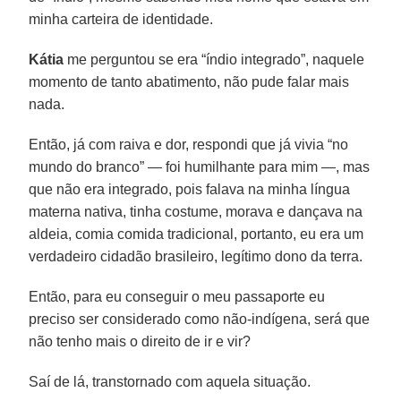
minha carteira de identidade.
Kátia
me perguntou se era “índio integrado”, naquele
momento de tanto abatimento, não pude falar mais
nada.
Então, já com raiva e dor, respondi que já vivia “no
mundo do branco” — foi humilhante para mim —, mas
que não era integrado, pois falava na minha língua
materna nativa, tinha costume, morava e dançava na
aldeia, comia comida tradicional, portanto, eu era um
verdadeiro cidadão brasileiro, legítimo dono da terra.
Então, para eu conseguir o meu passaporte eu
preciso ser considerado como não-indígena, será que
não tenho mais o direito de ir e vir?
Saí de lá, transtornado com aquela situação.