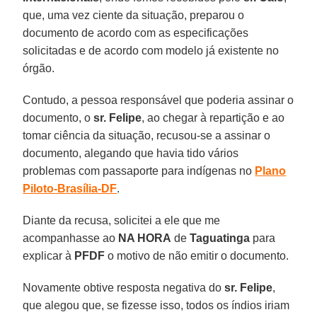
que, uma vez ciente da situação, preparou o
documento de acordo com as especificações
solicitadas e de acordo com modelo já existente no
órgão.
Contudo, a pessoa responsável que poderia assinar o
documento, o
sr. Felipe
, ao chegar à repartição e ao
tomar ciência da situação, recusou-se a assinar o
documento, alegando que havia tido vários
problemas com passaporte para indígenas no
Plano
Piloto-Brasília-DF
.
Diante da recusa, solicitei a ele que me
acompanhasse ao
NA HORA
de
Taguatinga
para
explicar à
PFDF
o motivo de não emitir o documento.
Novamente obtive resposta negativa do
sr. Felipe
,
que alegou que, se fizesse isso, todos os índios iriam