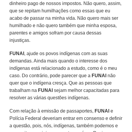
dinheiro pago de nossos impostos. Não quero, assim,
que se repitam humilhações como essas que eu
acabo de passar na minha vida. Não quero mais ser
humilhado e não quero também que minha esposa,
parentes e amigos sofram por causa dessas
injustiças.
FUNAI
, ajude os povos indígenas com as suas
demandas. Ainda mais quando o interesse dos
indígenas está relacionado a estudo, como é o meu
caso. Do contrário, pode parecer que a
FUNAI
não
quer que o indígena cresça. Que as pessoas que
trabalham na
FUNAI
sejam melhor capacitadas para
resolver as várias questões indígenas.
Com relação à emissão de passaportes,
FUNAI
e
Polícia Federal deveriam entrar em consenso e definir
a questão, pois, nós, indígenas, também podemos e