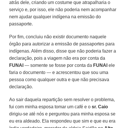
atrás dele, criando um costume que atrapalharia o
serviço e, por isso, ele não poderia nem acompanhar
nem ajudar qualquer indígena na emissão do
passaporte.
Por fim, concluiu não existir documento naquele
órgão para autorizar a emissão de passaportes para
indígenas. Além disso, disse que não poderia fazer a
declaração, pois a viagem não era por conta da
FUNAI
— somente se fosse por conta da
FUNAI
ele
faria o documento — e acrescentou que sou uma
pessoa como qualquer outra e que não precisava
declaração.
Ao sair daquela repartição sem resolver o problema,
fui com minha esposa tomar um café e o
sr. Caio
dirigiu-se até nós e perguntou para minha esposa se
eu era aldeado. Ela respondeu que sim e que eu era