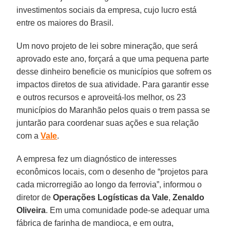
investimentos sociais da empresa, cujo lucro está
entre os maiores do Brasil.
Um novo projeto de lei sobre mineração, que será
aprovado este ano, forçará a que uma pequena parte
desse dinheiro beneficie os municípios que sofrem os
impactos diretos de sua atividade. Para garantir esse
e outros recursos e aproveitá-los melhor, os 23
municípios do Maranhão pelos quais o trem passa se
juntarão para coordenar suas ações e sua relação
com a
Vale
.
A empresa fez um diagnóstico de interesses
econômicos locais, com o desenho de “projetos para
cada microrregião ao longo da ferrovia”, informou o
diretor de
Operações Logísticas da Vale
,
Zenaldo
Oliveira
. Em uma comunidade pode-se adequar uma
fábrica de farinha de mandioca, e em outra,