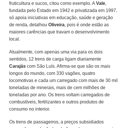
fruticultura e sucos, citou como exemplo. A
Vale
,
fundada pelo Estado em 1942 e privatizada em 1997,
só apoia iniciativas em educação, saúde e geração
de renda, detalhou
Oliveira
, pois é onde estão as
maiores carências que travam o desenvolvimento
local.
Atualmente, com apenas uma via para os dois
sentidos, 12 trens de carga ligam diariamente
Carajás
com São Luís. Afirma-se que são os mais
longos do mundo, com 330 vagões, quatro
locomotivas e cada um carregado com mais de 30 mil
toneladas de minerais, mais de cem milhões de
toneladas por ano. Os trens voltam carregados de
combustíveis, fertilizantes e outros produtos de
consumo no interior.
Os trens de passageiros, a preços subsidiados