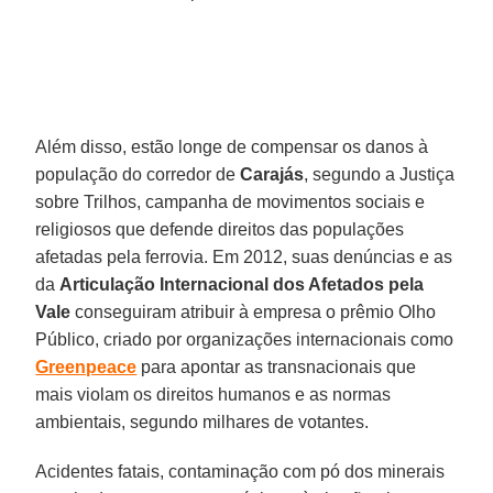
Além disso, estão longe de compensar os danos à
população do corredor de
Carajás
, segundo a Justiça
sobre Trilhos, campanha de movimentos sociais e
religiosos que defende direitos das populações
afetadas pela ferrovia. Em 2012, suas denúncias e as
da
Articulação Internacional dos Afetados pela
Vale
conseguiram atribuir à empresa o prêmio Olho
Público, criado por organizações internacionais como
Greenpeace
para apontar as transnacionais que
mais violam os direitos humanos e as normas
ambientais, segundo milhares de votantes.
Acidentes fatais, contaminação com pó dos minerais