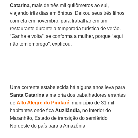
Catarina
, mais de três mil quilômetros ao sul,
viajando três dias em ônibus. Deixou seus três filhos
com ela em novembro, para trabalhar em um
restaurante durante a temporada turística de verão.
“Ganha e volta”, se conforma a mulher, porque “aqui
não tem emprego”, explicou.
Uma corrente estabelecida há alguns anos leva para
Santa Catarina
a maioria dos trabalhadores errantes
de
Alto Alegre do Pindaré
, município de 31 mil
habitantes onde fica
Auzilândia
, no interior do
Maranhão, Estado de transição do semiárido
Nordeste do país para a Amazônia.