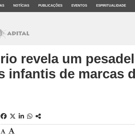
AS
NOTÍCIAS
PUBLICAÇÕES
EVENTOS
ESPIRITUALIDADE
rio revela um pesade
 infantis de marcas 