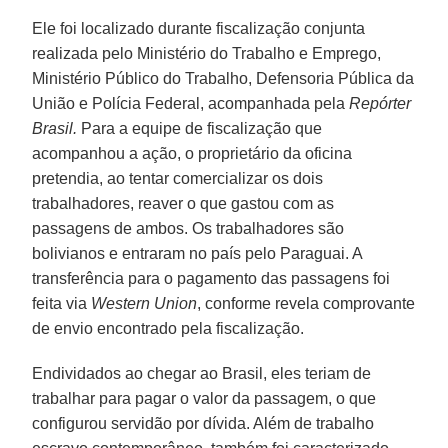
Ele foi localizado durante fiscalização conjunta
realizada pelo Ministério do Trabalho e Emprego,
Ministério Público do Trabalho, Defensoria Pública da
União e Polícia Federal, acompanhada pela
Repórter
Brasil.
Para a equipe de fiscalização que
acompanhou a ação, o proprietário da oficina
pretendia, ao tentar comercializar os dois
trabalhadores, reaver o que gastou com as
passagens de ambos. Os trabalhadores são
bolivianos e entraram no país pelo Paraguai. A
transferência para o pagamento das passagens foi
feita via
Western Union
, conforme revela comprovante
de envio encontrado pela fiscalização.
Endividados ao chegar ao Brasil, eles teriam de
trabalhar para pagar o valor da passagem, o que
configurou servidão por dívida. Além de trabalho