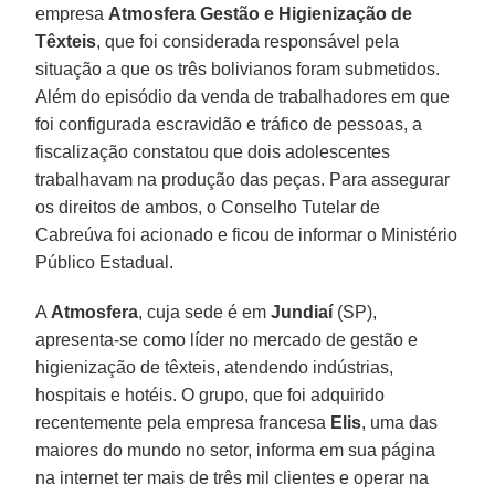
empresa
Atmosfera Gestão e Higienização de
Têxteis
, que foi considerada responsável pela
situação a que os três bolivianos foram submetidos.
Além do episódio da venda de trabalhadores em que
foi configurada escravidão e tráfico de pessoas, a
fiscalização constatou que dois adolescentes
trabalhavam na produção das peças. Para assegurar
os direitos de ambos, o Conselho Tutelar de
Cabreúva foi acionado e ficou de informar o Ministério
Público Estadual.
A
Atmosfera
, cuja sede é em
Jundiaí
(SP),
apresenta-se como líder no mercado de gestão e
higienização de têxteis, atendendo indústrias,
hospitais e hotéis. O grupo, que foi adquirido
recentemente pela empresa francesa
Elis
, uma das
maiores do mundo no setor, informa em sua página
na internet ter mais de três mil clientes e operar na