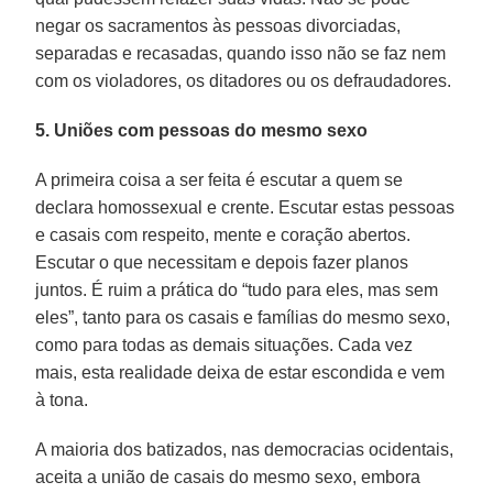
negar os sacramentos às pessoas divorciadas,
separadas e recasadas, quando isso não se faz nem
com os violadores, os ditadores ou os defraudadores.
5. Uniões com pessoas do mesmo sexo
A primeira coisa a ser feita é escutar a quem se
declara homossexual e crente. Escutar estas pessoas
e casais com respeito, mente e coração abertos.
Escutar o que necessitam e depois fazer planos
juntos. É ruim a prática do “tudo para eles, mas sem
eles”, tanto para os casais e famílias do mesmo sexo,
como para todas as demais situações. Cada vez
mais, esta realidade deixa de estar escondida e vem
à tona.
A maioria dos batizados, nas democracias ocidentais,
aceita a união de casais do mesmo sexo, embora