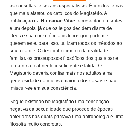
as consultas feitas aos especialistas. É um dos temas
que mais afastou os católicos do Magistério. A
publicação da
Humanae Vitae
representou um antes
e um depois, já que os leigos decidem diante de
Deus e sua consciência os filhos que podem e
querem ter e, para isso, utilizam todos os métodos ao
seu alcance. O desconhecimento da realidade
familiar, os pressupostos filosóficos dos quais parte
tornam-na realmente insuficiente e falida. O
Magistério deveria confiar mais nos adultos e na
generosidade da imensa maioria dos casais e não
imiscuir-se em sua consciência.
Segue existindo no Magistério uma concepção
negativa da sexualidade que procede de épocas
anteriores nas quais primava uma antropologia e uma
filosofia muito concretas.