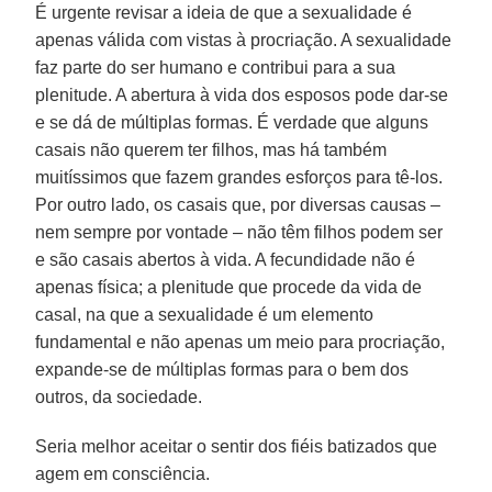
É urgente revisar a ideia de que a sexualidade é
apenas válida com vistas à procriação. A sexualidade
faz parte do ser humano e contribui para a sua
plenitude. A abertura à vida dos esposos pode dar-se
e se dá de múltiplas formas. É verdade que alguns
casais não querem ter filhos, mas há também
muitíssimos que fazem grandes esforços para tê-los.
Por outro lado, os casais que, por diversas causas –
nem sempre por vontade – não têm filhos podem ser
e são casais abertos à vida. A fecundidade não é
apenas física; a plenitude que procede da vida de
casal, na que a sexualidade é um elemento
fundamental e não apenas um meio para procriação,
expande-se de múltiplas formas para o bem dos
outros, da sociedade.
Seria melhor aceitar o sentir dos fiéis batizados que
agem em consciência.