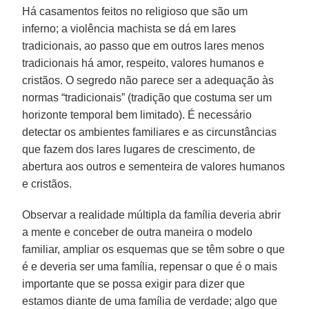
Há casamentos feitos no religioso que são um
inferno; a violência machista se dá em lares
tradicionais, ao passo que em outros lares menos
tradicionais há amor, respeito, valores humanos e
cristãos. O segredo não parece ser a adequação às
normas “tradicionais” (tradição que costuma ser um
horizonte temporal bem limitado). É necessário
detectar os ambientes familiares e as circunstâncias
que fazem dos lares lugares de crescimento, de
abertura aos outros e sementeira de valores humanos
e cristãos.
Observar a realidade múltipla da família deveria abrir
a mente e conceber de outra maneira o modelo
familiar, ampliar os esquemas que se têm sobre o que
é e deveria ser uma família, repensar o que é o mais
importante que se possa exigir para dizer que
estamos diante de uma família de verdade; algo que