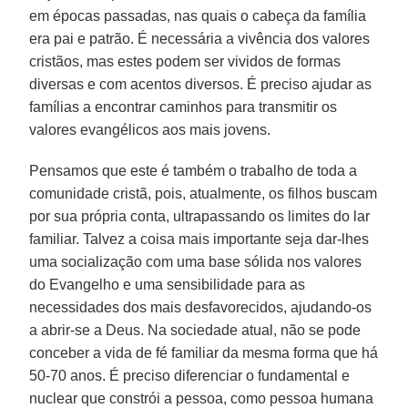
em épocas passadas, nas quais o cabeça da família
era pai e patrão. É necessária a vivência dos valores
cristãos, mas estes podem ser vividos de formas
diversas e com acentos diversos. É preciso ajudar as
famílias a encontrar caminhos para transmitir os
valores evangélicos aos mais jovens.
Pensamos que este é também o trabalho de toda a
comunidade cristã, pois, atualmente, os filhos buscam
por sua própria conta, ultrapassando os limites do lar
familiar. Talvez a coisa mais importante seja dar-lhes
uma socialização com uma base sólida nos valores
do Evangelho e uma sensibilidade para as
necessidades dos mais desfavorecidos, ajudando-os
a abrir-se a Deus. Na sociedade atual, não se pode
conceber a vida de fé familiar da mesma forma que há
50-70 anos. É preciso diferenciar o fundamental e
nuclear que constrói a pessoa, como pessoa humana