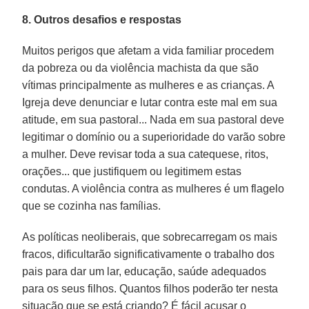
8. Outros desafios e respostas
Muitos perigos que afetam a vida familiar procedem
da pobreza ou da violência machista da que são
vítimas principalmente as mulheres e as crianças. A
Igreja deve denunciar e lutar contra este mal em sua
atitude, em sua pastoral... Nada em sua pastoral deve
legitimar o domínio ou a superioridade do varão sobre
a mulher. Deve revisar toda a sua catequese, ritos,
orações... que justifiquem ou legitimem estas
condutas. A violência contra as mulheres é um flagelo
que se cozinha nas famílias.
As políticas neoliberais, que sobrecarregam os mais
fracos, dificultarão significativamente o trabalho dos
pais para dar um lar, educação, saúde adequados
para os seus filhos. Quantos filhos poderão ter nesta
situação que se está criando? É fácil acusar o