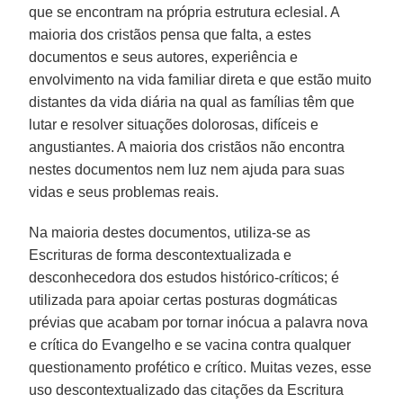
que se encontram na própria estrutura eclesial. A
maioria dos cristãos pensa que falta, a estes
documentos e seus autores, experiência e
envolvimento na vida familiar direta e que estão muito
distantes da vida diária na qual as famílias têm que
lutar e resolver situações dolorosas, difíceis e
angustiantes. A maioria dos cristãos não encontra
nestes documentos nem luz nem ajuda para suas
vidas e seus problemas reais.
Na maioria destes documentos, utiliza-se as
Escrituras de forma descontextualizada e
desconhecedora dos estudos histórico-críticos; é
utilizada para apoiar certas posturas dogmáticas
prévias que acabam por tornar inócua a palavra nova
e crítica do Evangelho e se vacina contra qualquer
questionamento profético e crítico. Muitas vezes, esse
uso descontextualizado das citações da Escritura