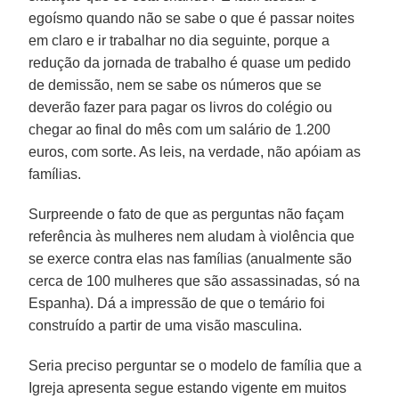
egoísmo quando não se sabe o que é passar noites
em claro e ir trabalhar no dia seguinte, porque a
redução da jornada de trabalho é quase um pedido
de demissão, nem se sabe os números que se
deverão fazer para pagar os livros do colégio ou
chegar ao final do mês com um salário de 1.200
euros, com sorte. As leis, na verdade, não apóiam as
famílias.
Surpreende o fato de que as perguntas não façam
referência às mulheres nem aludam à violência que
se exerce contra elas nas famílias (anualmente são
cerca de 100 mulheres que são assassinadas, só na
Espanha). Dá a impressão de que o temário foi
construído a partir de uma visão masculina.
Seria preciso perguntar se o modelo de família que a
Igreja apresenta segue estando vigente em muitos