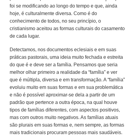
foi se modificando ao longo do tempo e que, ainda
hoje, é culturalmente diversa. Como é do
conhecimento de todos, no seu princípio, o
cristianismo aceitou as formas culturais do casamento
de cada lugar.
Detectamos, nos documentos eclesiais e em suas
práticas pastorais, uma ideia muito fechada e estreita
do que é e deve ser a família. Pensamos que seria
melhor olhar primeiro a realidade da “família” e ver
que é múltipla, diversa e em transformação. A “família”
evoluiu muito em suas formas e em sua problemática
e não é possível aproximar-se dela a partir de um
padrão que pertence a outra época, na qual houve
tipos de famílias diferentes, com aspectos positivos,
mas com outros muito negativos. As famílias atuais
são plurais em suas formas e, nem sempre, as formas
mais tradicionais procuram pessoas mais saudáveis.