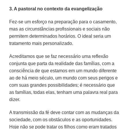
3. A pastoral no contexto da evangelização
Fez-se um esforço na preparação para o casamento,
mas as circunstâncias profissionais e sociais não
permitem determinados horários. O ideal seria um
tratamento mais personalizado.
Acreditamos que se faz necessário uma reflexão
conjunta que parta da realidade das famílias, com a
consciência de que estamos em um mundo diferente
ao de há meio século, um mundo com seus perigos e
com suas grandes possibilidades; é necessário que
as famílias, todas elas, tenham uma palavra real para
dizer.
A transmissão da fé deve contar com as mudanças da
sociedade, com os obstáculos e as oportunidades.
Hoje não se pode tratar os filhos como eram tratados