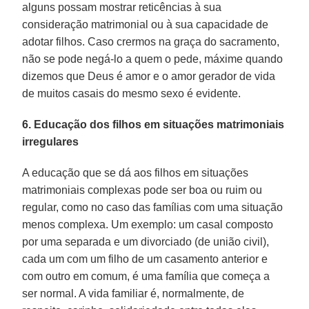
alguns possam mostrar reticências à sua
consideração matrimonial ou à sua capacidade de
adotar filhos. Caso crermos na graça do sacramento,
não se pode negá-lo a quem o pede, máxime quando
dizemos que Deus é amor e o amor gerador de vida
de muitos casais do mesmo sexo é evidente.
6. Educação dos filhos em situações matrimoniais
irregulares
A educação que se dá aos filhos em situações
matrimoniais complexas pode ser boa ou ruim ou
regular, como no caso das famílias com uma situação
menos complexa. Um exemplo: um casal composto
por uma separada e um divorciado (de união civil),
cada um com um filho de um casamento anterior e
com outro em comum, é uma família que começa a
ser normal. A vida familiar é, normalmente, de