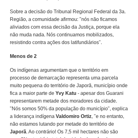
Sobre a decisão do Tribunal Regional Federal da 3a.
Região, a comunidade afirmou: "nós não ficamos
aliviados com essa decisão da Justiça, porque ela
não muda nada. Nós continuamos mobilizados,
resistindo contra ações dos latifundiários".
Menos de 2
Os indígenas argumentam que o território em
processo de demarcação representa uma parcela
muito pequena do território de Japorã, município onde
fica a maior parte de
Yvy Katu
- apesar dos Guarani
representarem metade dos moradores da cidade.
"Nós somos 50% da população do município", explica
a liderança indígena
Valdomiro Ortiz
, "e no entanto,
não estamos lutando por metade do território de
Japorã
. Ao contrário! Os 7,5 mil hectares não são