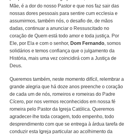
Mãe, é a dor do nosso Pastor e que nos faz sair das
nossas dores pessoais para sentire cum ecclesia e
assumirmos, também nós, o desafio de, de mãos
dadas, continuar a anunciar o Ressuscitado no
coração de Quem está todo amor e toda justiça. Por
Ele, por Ela e com o senhor,
Dom Fernando
, somos
solidários e temos confiança que o julgamento da
História, mais uma vez coincidirá com a Justiça de
Deus.
Queremos também, neste momento difícil, relembrar a
grande alegria que há doze anos preenche o coração
de cada um de nós, romeiros e romeiras do Padre
Cícero, por nos vermos reconhecidos em nossa fé
romeira pelo Pastor da Igreja Católica. Queremos
agradecer-lhe toda coragem, todo empenho, todo
desprendimento com que se entrega à árdua tarefa de
conduzir esta Igreja particular ao acolhimento da