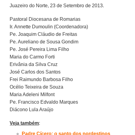
Juazeiro do Norte, 23 de Setembro de 2013.
Pastoral Diocesana de Romarias
Ir. Annette Dumoulin (Coordenadora)
Pe. Joaquim Cláudio de Freitas
Pe. Aureliano de Sousa Gondim
Pe. José Pereira Lima Filho
Maria do Carmo Forti
Erivânia da Silva Cruz
José Carlos dos Santos
Frei Raimundo Barbosa Filho
Océlio Teixeira de Souza
Maria Adeleni Milfont
Pe. Francisco Edvaldo Marques
Diácono Lula Araújo
Veja também
:
Padre Cícero: o santo dos nordestinos