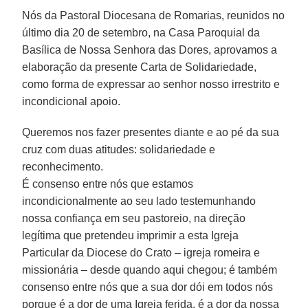
Nós da Pastoral Diocesana de Romarias, reunidos no
último dia 20 de setembro, na Casa Paroquial da
Basílica de Nossa Senhora das Dores, aprovamos a
elaboração da presente Carta de Solidariedade,
como forma de expressar ao senhor nosso irrestrito e
incondicional apoio.
Queremos nos fazer presentes diante e ao pé da sua
cruz com duas atitudes: solidariedade e
reconhecimento.
É consenso entre nós que estamos
incondicionalmente ao seu lado testemunhando
nossa confiança em seu pastoreio, na direção
legítima que pretendeu imprimir a esta Igreja
Particular da Diocese do Crato – igreja romeira e
missionária – desde quando aqui chegou; é também
consenso entre nós que a sua dor dói em todos nós
porque é a dor de uma Igreja ferida, é a dor da nossa