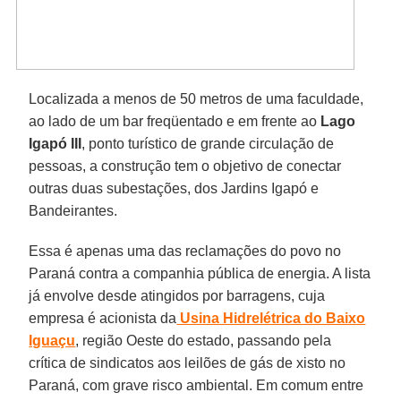
Localizada a menos de 50 metros de uma faculdade,
ao lado de um bar freqüentado e em frente ao
Lago
Igapó III
, ponto turístico de grande circulação de
pessoas, a construção tem o objetivo de conectar
outras duas subestações, dos Jardins Igapó e
Bandeirantes.
Essa é apenas uma das reclamações do povo no
Paraná contra a companhia pública de energia. A lista
já envolve desde atingidos por barragens, cuja
empresa é acionista da
Usina Hidrelétrica do Baixo
Iguaçu
, região Oeste do estado, passando pela
crítica de sindicatos aos leilões de gás de xisto no
Paraná, com grave risco ambiental. Em comum entre