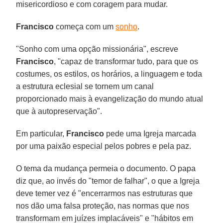
misericordioso e com coragem para mudar.
Francisco
começa com um
sonho
.
"Sonho com uma opção missionária", escreve
Francisco
, "capaz de transformar tudo, para que os
costumes, os estilos, os horários, a linguagem e toda
a estrutura eclesial se tornem um canal
proporcionado mais à evangelização do mundo atual
que à autopreservação".
Em particular,
Francisco
pede uma Igreja marcada
por uma paixão especial pelos pobres e pela paz.
O tema da mudança permeia o documento. O papa
diz que, ao invés do "temor de falhar", o que a Igreja
deve temer vez é "encerrarmos nas estruturas que
nos dão uma falsa proteção, nas normas que nos
transformam em juízes implacáveis" e "hábitos em