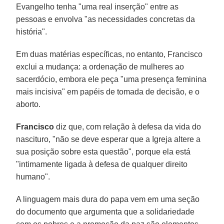
Evangelho tenha "uma real inserção" entre as
pessoas e envolva "as necessidades concretas da
história".
Em duas matérias específicas, no entanto, Francisco
exclui a mudança: a ordenação de mulheres ao
sacerdócio, embora ele peça "uma presença feminina
mais incisiva" em papéis de tomada de decisão, e o
aborto.
Francisco
diz que, com relação à defesa da vida do
nascituro, "não se deve esperar que a Igreja altere a
sua posição sobre esta questão", porque ela está
"intimamente ligada à defesa de qualquer direito
humano".
A linguagem mais dura do papa vem em uma seção
do documento que argumenta que a solidariedade