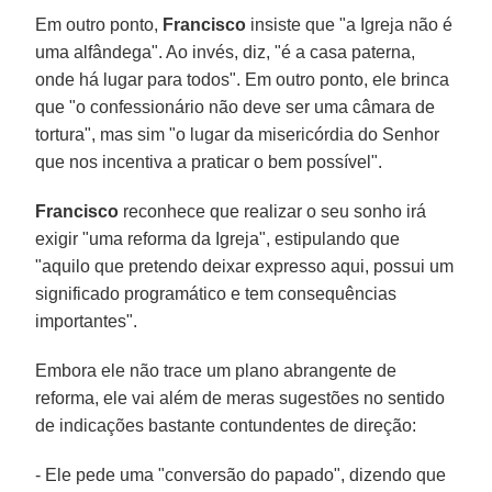
Em outro ponto,
Francisco
insiste que "a Igreja não é
uma alfândega". Ao invés, diz, "é a casa paterna,
onde há lugar para todos". Em outro ponto, ele brinca
que "o confessionário não deve ser uma câmara de
tortura", mas sim "o lugar da misericórdia do Senhor
que nos incentiva a praticar o bem possível".
Francisco
reconhece que realizar o seu sonho irá
exigir "uma reforma da Igreja", estipulando que
"aquilo que pretendo deixar expresso aqui, possui um
significado programático e tem consequências
importantes".
Embora ele não trace um plano abrangente de
reforma, ele vai além de meras sugestões no sentido
de indicações bastante contundentes de direção:
- Ele pede uma "conversão do papado", dizendo que