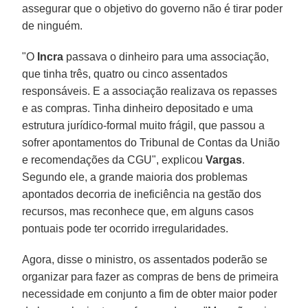
assegurar que o objetivo do governo não é tirar poder
de ninguém.
"O
Incra
passava o dinheiro para uma associação,
que tinha três, quatro ou cinco assentados
responsáveis. E a associação realizava os repasses
e as compras. Tinha dinheiro depositado e uma
estrutura jurídico-formal muito frágil, que passou a
sofrer apontamentos do Tribunal de Contas da União
e recomendações da CGU", explicou
Vargas
.
Segundo ele, a grande maioria dos problemas
apontados decorria de ineficiência na gestão dos
recursos, mas reconhece que, em alguns casos
pontuais pode ter ocorrido irregularidades.
Agora, disse o ministro, os assentados poderão se
organizar para fazer as compras de bens de primeira
necessidade em conjunto a fim de obter maior poder