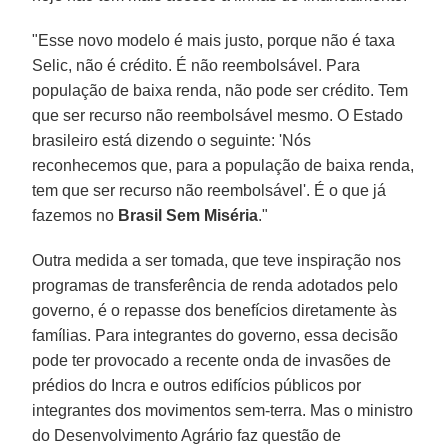
"Esse novo modelo é mais justo, porque não é taxa
Selic, não é crédito. É não reembolsável. Para
população de baixa renda, não pode ser crédito. Tem
que ser recurso não reembolsável mesmo. O Estado
brasileiro está dizendo o seguinte: 'Nós
reconhecemos que, para a população de baixa renda,
tem que ser recurso não reembolsável'. É o que já
fazemos no
Brasil Sem Miséria
."
Outra medida a ser tomada, que teve inspiração nos
programas de transferência de renda adotados pelo
governo, é o repasse dos benefícios diretamente às
famílias. Para integrantes do governo, essa decisão
pode ter provocado a recente onda de invasões de
prédios do Incra e outros edifícios públicos por
integrantes dos movimentos sem-terra. Mas o ministro
do Desenvolvimento Agrário faz questão de