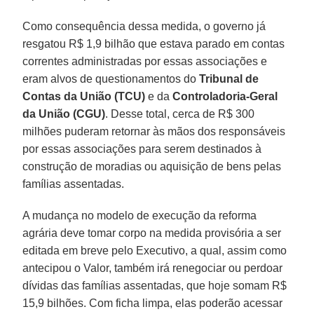
Como consequência dessa medida, o governo já
resgatou R$ 1,9 bilhão que estava parado em contas
correntes administradas por essas associações e
eram alvos de questionamentos do
Tribunal de
Contas da União (TCU)
e da
Controladoria-Geral
da União (CGU)
. Desse total, cerca de R$ 300
milhões puderam retornar às mãos dos responsáveis
por essas associações para serem destinados à
construção de moradias ou aquisição de bens pelas
famílias assentadas.
A mudança no modelo de execução da reforma
agrária deve tomar corpo na medida provisória a ser
editada em breve pelo Executivo, a qual, assim como
antecipou o Valor, também irá renegociar ou perdoar
dívidas das famílias assentadas, que hoje somam R$
15,9 bilhões. Com ficha limpa, elas poderão acessar