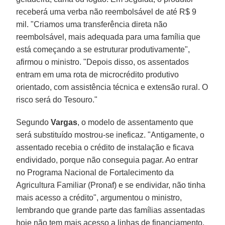
receberá uma verba não reembolsável de até R$ 9
mil. "Criamos uma transferência direta não
reembolsável, mais adequada para uma família que
está começando a se estruturar produtivamente",
afirmou o ministro. "Depois disso, os assentados
entram em uma rota de microcrédito produtivo
orientado, com assistência técnica e extensão rural. O
risco será do Tesouro."
Segundo
Vargas
, o modelo de assentamento que
será substituído mostrou-se ineficaz. "Antigamente, o
assentado recebia o crédito de instalação e ficava
endividado, porque não conseguia pagar. Ao entrar
no Programa Nacional de Fortalecimento da
Agricultura Familiar (Pronaf) e se endividar, não tinha
mais acesso a crédito", argumentou o ministro,
lembrando que grande parte das famílias assentadas
hoje não tem mais acesso a linhas de financiamento.