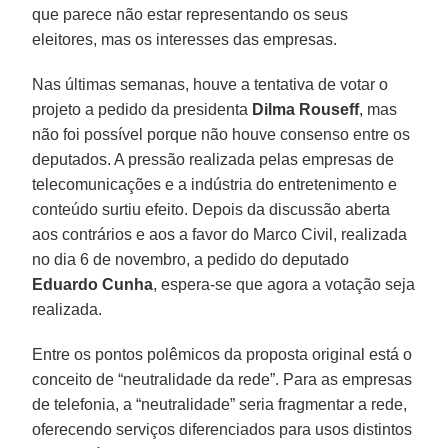
que parece não estar representando os seus
eleitores, mas os interesses das empresas.
Nas últimas semanas, houve a tentativa de votar o
projeto a pedido da presidenta
Dilma Rouseff
, mas
não foi possível porque não houve consenso entre os
deputados. A pressão realizada pelas empresas de
telecomunicações e a indústria do entretenimento e
conteúdo surtiu efeito. Depois da discussão aberta
aos contrários e aos a favor do Marco Civil, realizada
no dia 6 de novembro, a pedido do deputado
Eduardo Cunha
, espera-se que agora a votação seja
realizada.
Entre os pontos polêmicos da proposta original está o
conceito de “neutralidade da rede”. Para as empresas
de telefonia, a “neutralidade” seria fragmentar a rede,
oferecendo serviços diferenciados para usos distintos