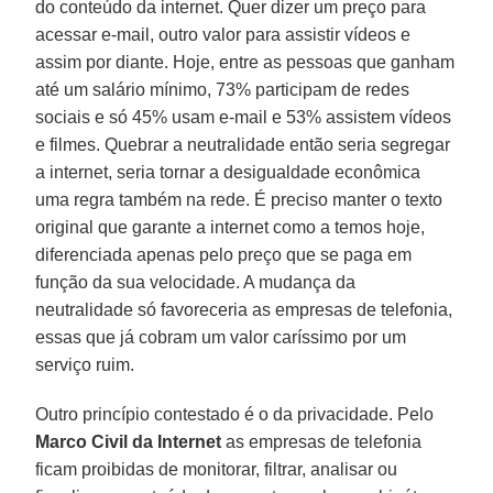
do conteúdo da internet. Quer dizer um preço para
acessar e-mail, outro valor para assistir vídeos e
assim por diante. Hoje, entre as pessoas que ganham
até um salário mínimo, 73% participam de redes
sociais e só 45% usam e-mail e 53% assistem vídeos
e filmes. Quebrar a neutralidade então seria segregar
a internet, seria tornar a desigualdade econômica
uma regra também na rede. É preciso manter o texto
original que garante a internet como a temos hoje,
diferenciada apenas pelo preço que se paga em
função da sua velocidade. A mudança da
neutralidade só favoreceria as empresas de telefonia,
essas que já cobram um valor caríssimo por um
serviço ruim.
Outro princípio contestado é o da privacidade. Pelo
Marco Civil da Internet
as empresas de telefonia
ficam proibidas de monitorar, filtrar, analisar ou