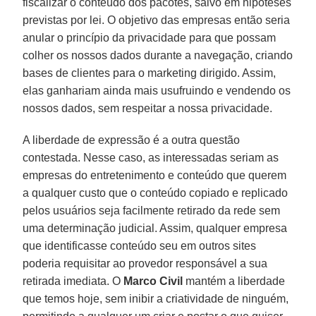
fiscalizar o conteúdo dos pacotes, salvo em hipóteses
previstas por lei. O objetivo das empresas então seria
anular o princípio da privacidade para que possam
colher os nossos dados durante a navegação, criando
bases de clientes para o marketing dirigido. Assim,
elas ganhariam ainda mais usufruindo e vendendo os
nossos dados, sem respeitar a nossa privacidade.
A liberdade de expressão é a outra questão
contestada. Nesse caso, as interessadas seriam as
empresas do entretenimento e conteúdo que querem
a qualquer custo que o conteúdo copiado e replicado
pelos usuários seja facilmente retirado da rede sem
uma determinação judicial. Assim, qualquer empresa
que identificasse conteúdo seu em outros sites
poderia requisitar ao provedor responsável a sua
retirada imediata. O
Marco Civil
mantém a liberdade
que temos hoje, sem inibir a criatividade de ninguém,