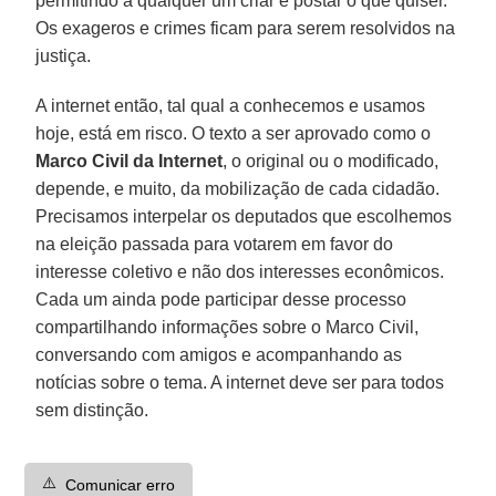
permitindo a qualquer um criar e postar o que quiser.
Os exageros e crimes ficam para serem resolvidos na
justiça.
A internet então, tal qual a conhecemos e usamos
hoje, está em risco. O texto a ser aprovado como o
Marco Civil da Internet
, o original ou o modificado,
depende, e muito, da mobilização de cada cidadão.
Precisamos interpelar os deputados que escolhemos
na eleição passada para votarem em favor do
interesse coletivo e não dos interesses econômicos.
Cada um ainda pode participar desse processo
compartilhando informações sobre o Marco Civil,
conversando com amigos e acompanhando as
notícias sobre o tema. A internet deve ser para todos
sem distinção.
⚠️
Comunicar erro