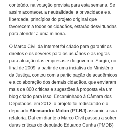
conteúdo, na votação prevista para esta semana. Se
assim acontecer, a neutralidade, a privacidade e a
liberdade, princípios do projeto original que
favorecem a todos os cidadãos, estarão desvirtuadas
para atender a uma minoria.
O Marco Civil da Internet foi criado para garantir os
direitos e os deveres para os usuários e as regras
para atuação das empresas e do governo. Surgiu, no
final de 2009, a partir de uma inciativa do Ministério
da Justiça, contou com a participação de acadêmicos
e a colaboração dos demais cidadãos, que enviaram
mais de 800 críticas e sugestões à proposta via um
blog criado para isso. Encaminhado à Câmara dos
Deputados, em 2012, o projeto foi rediscutido e o
deputado
Alessandro Molon (PT-RJ)
assumiu a sua
relatoria. Daí em diante o Marco Civil passou a sofrer
duras críticas do deputado Eduardo Cunha (PMDB),