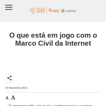
O que está em jogo com o
Marco Civil da Internet
share
14 Novembro 2013