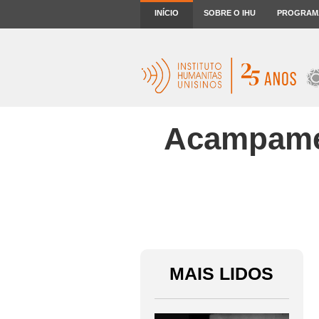
INÍCIO
SOBRE O IHU
PROGRAM
Acampamen
MAIS LIDOS