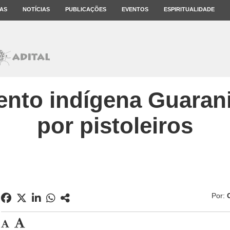
AS
NOTÍCIAS
PUBLICAÇÕES
EVENTOS
ESPIRITUALIDADE
to indígena Guarani
por pistoleiros
Por: