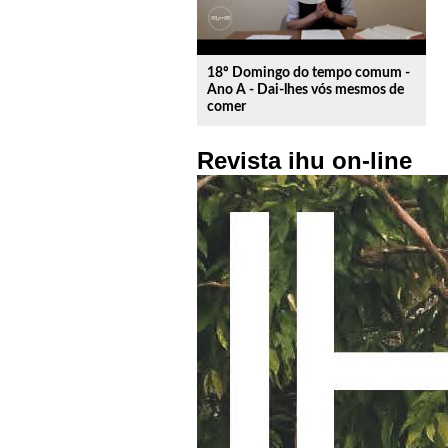
18º Domingo do tempo comum -
Ano A - Dai-lhes vós mesmos de
comer
Revista ihu on-line