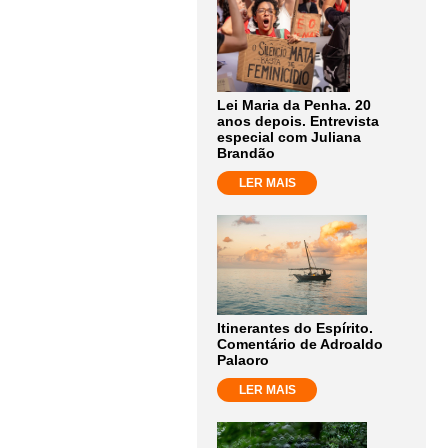
Lei Maria da Penha. 20
anos depois. Entrevista
especial com Juliana
Brandão
LER MAIS
Itinerantes do Espírito.
Comentário de Adroaldo
Palaoro
LER MAIS