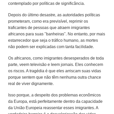
contemplado por políticas de significância.
Depois do último desastre, as autoridades políticas
prometeram, como era previsível, reprimir os
traficantes de pessoas que atraem imigrantes
africanos para suas "banheiras". No entanto, por mais
estarrecedor que seja o tráfico humano, as mortes
não podem ser explicadas com tanta facilidade.
Os africanos, como imigrantes desesperados de toda
parte, veem televisão e leem jornais. Eles conhecem
os riscos. A tragédia é que eles arriscam suas vidas
porque sentem que não têm nenhuma outra chance
real de viver dignamente.
Isso porque, a despeito dos problemas econômicos
da Europa, está perfeitamente dentro da capacidade
da União Europeia reassentar esses imigrantes. A