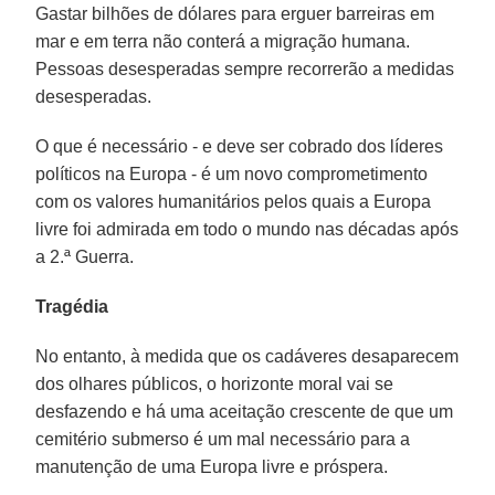
Gastar bilhões de dólares para erguer barreiras em
mar e em terra não conterá a migração humana.
Pessoas desesperadas sempre recorrerão a medidas
desesperadas.
O que é necessário - e deve ser cobrado dos líderes
políticos na Europa - é um novo comprometimento
com os valores humanitários pelos quais a Europa
livre foi admirada em todo o mundo nas décadas após
a 2.ª Guerra.
Tragédia
No entanto, à medida que os cadáveres desaparecem
dos olhares públicos, o horizonte moral vai se
desfazendo e há uma aceitação crescente de que um
cemitério submerso é um mal necessário para a
manutenção de uma Europa livre e próspera.