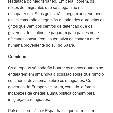
resgatada do Mediterrâneo. Em geral, porém, os
restos de imigrantes que se afogam no mar
desaparecem. Seus gritos não chegam aos europeus,
assim como não chegam às autoridades europeias os
gritos que vêm dos centros de detenção que os
governos do continente pagaram para países norte-
africanos construírem na tentativa de conter a maré
humana proveniente do sul do Saara.
Cemitério
Os europeus só poderão honrar os mortos quando se
engajarem em uma nova discussão sobre que rumo o
continente deve tomar sobre os refugiados. Os
governos da Europa vacilaram, contudo, e foram
incapazes de chegar a uma política comum para
imigração e refugiados.
Países como Itália e Espanha se queixam - com