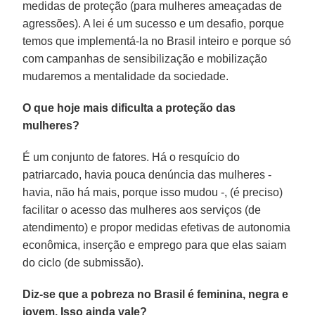
medidas de proteção (para mulheres ameaçadas de
agressões). A lei é um sucesso e um desafio, porque
temos que implementá-la no Brasil inteiro e porque só
com campanhas de sensibilização e mobilização
mudaremos a mentalidade da sociedade.
O que hoje mais dificulta a proteção das
mulheres?
É um conjunto de fatores. Há o resquício do
patriarcado, havia pouca denúncia das mulheres -
havia, não há mais, porque isso mudou -, (é preciso)
facilitar o acesso das mulheres aos serviços (de
atendimento) e propor medidas efetivas de autonomia
econômica, inserção e emprego para que elas saiam
do ciclo (de submissão).
Diz-se que a pobreza no Brasil é feminina, negra e
jovem. Isso ainda vale?