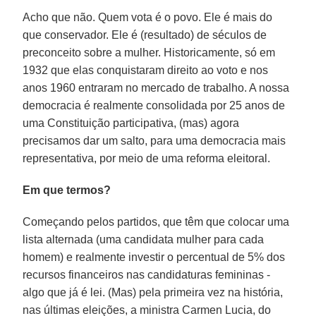
Acho que não. Quem vota é o povo. Ele é mais do
que conservador. Ele é (resultado) de séculos de
preconceito sobre a mulher. Historicamente, só em
1932 que elas conquistaram direito ao voto e nos
anos 1960 entraram no mercado de trabalho. A nossa
democracia é realmente consolidada por 25 anos de
uma Constituição participativa, (mas) agora
precisamos dar um salto, para uma democracia mais
representativa, por meio de uma reforma eleitoral.
Em que termos?
Começando pelos partidos, que têm que colocar uma
lista alternada (uma candidata mulher para cada
homem) e realmente investir o percentual de 5% dos
recursos financeiros nas candidaturas femininas -
algo que já é lei. (Mas) pela primeira vez na história,
nas últimas eleições, a ministra Carmen Lucia, do