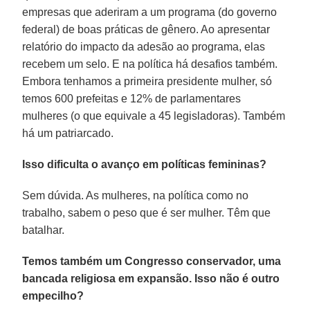
empresas que aderiram a um programa (do governo
federal) de boas práticas de gênero. Ao apresentar
relatório do impacto da adesão ao programa, elas
recebem um selo. E na política há desafios também.
Embora tenhamos a primeira presidente mulher, só
temos 600 prefeitas e 12% de parlamentares
mulheres (o que equivale a 45 legisladoras). Também
há um patriarcado.
Isso dificulta o avanço em políticas femininas?
Sem dúvida. As mulheres, na política como no
trabalho, sabem o peso que é ser mulher. Têm que
batalhar.
Temos também um Congresso conservador, uma
bancada religiosa em expansão. Isso não é outro
empecilho?