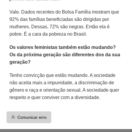
Vale. Dados recentes do Bolsa Família mostram que
92% das famílias beneficiadas são dirigidas por
mulheres. Dessas, 72% são negras. Então ela é
pobre. É a cara da pobreza no Brasil.
Os valores feministas também estão mudando?
Os da próxima geração são diferentes dos da sua
geração?
Tenho convicção que estão mudando. A sociedade
não aceita mais a impunidade, a discriminação de
gênero e raça e orientação sexual. A sociedade quer
respeito e quer conviver com a diversidade.
⚠️
Comunicar erro