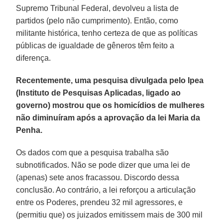
Supremo Tribunal Federal, devolveu a lista de
partidos (pelo não cumprimento). Então, como
militante histórica, tenho certeza de que as políticas
públicas de igualdade de gêneros têm feito a
diferença.
Recentemente, uma pesquisa divulgada pelo Ipea
(Instituto de Pesquisas Aplicadas, ligado ao
governo) mostrou que os homicídios de mulheres
não diminuíram após a aprovação da lei Maria da
Penha.
Os dados com que a pesquisa trabalha são
subnotificados. Não se pode dizer que uma lei de
(apenas) sete anos fracassou. Discordo dessa
conclusão. Ao contrário, a lei reforçou a articulação
entre os Poderes, prendeu 32 mil agressores, e
(permitiu que) os juizados emitissem mais de 300 mil