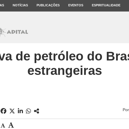
AS
NOTÍCIAS
PUBLICAÇÕES
EVENTOS
ESPIRITUALIDADE
va de petróleo do Br
estrangeiras
Po