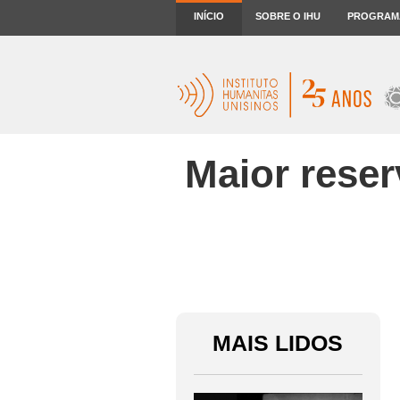
INÍCIO
SOBRE O IHU
PROGRAM
Maior reser
MAIS LIDOS