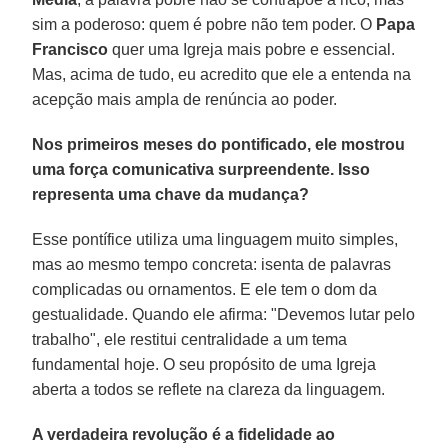
sim a poderoso: quem é pobre não tem poder. O
Papa
Francisco
quer uma Igreja mais pobre e essencial.
Mas, acima de tudo, eu acredito que ele a entenda na
acepção mais ampla de renúncia ao poder.
Nos primeiros meses do pontificado, ele mostrou
uma força comunicativa surpreendente. Isso
representa uma chave da mudança?
Esse pontífice utiliza uma linguagem muito simples,
mas ao mesmo tempo concreta: isenta de palavras
complicadas ou ornamentos. E ele tem o dom da
gestualidade. Quando ele afirma: "Devemos lutar pelo
trabalho", ele restitui centralidade a um tema
fundamental hoje. O seu propósito de uma Igreja
aberta a todos se reflete na clareza da linguagem.
A verdadeira revolução é a fidelidade ao