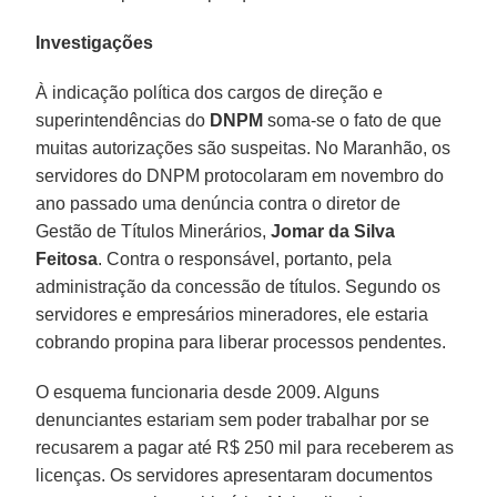
Investigações
À indicação política dos cargos de direção e
superintendências do
DNPM
soma-se o fato de que
muitas autorizações são suspeitas. No Maranhão, os
servidores do DNPM protocolaram em novembro do
ano passado uma denúncia contra o diretor de
Gestão de Títulos Minerários,
Jomar da Silva
Feitosa
. Contra o responsável, portanto, pela
administração da concessão de títulos. Segundo os
servidores e empresários mineradores, ele estaria
cobrando propina para liberar processos pendentes.
O esquema funcionaria desde 2009. Alguns
denunciantes estariam sem poder trabalhar por se
recusarem a pagar até R$ 250 mil para receberem as
licenças. Os servidores apresentaram documentos