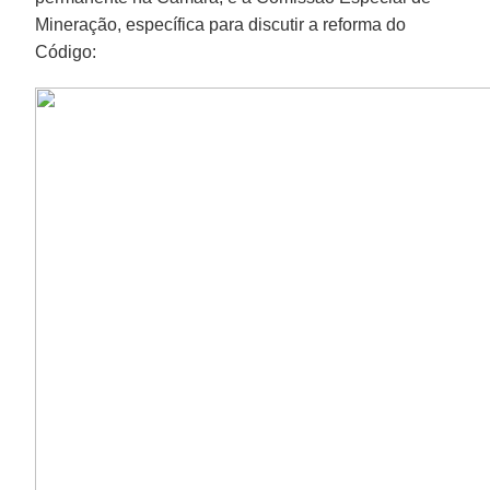
Mineração, específica para discutir a reforma do
Código: