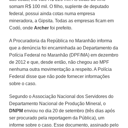
somam R$ 100 mil. O filho, suplente de deputado
federal, possui ainda cotas numa empresa
mineradora, a Gipsita. Todas as empresas ficam em
Codó, onde
Archer
foi prefeito.
A Procuradoria da República no Maranhão informa
que a denúncia foi encaminhada ao Departamento da
Polícia Federal no Maranhão (DPF/MA) em dezembro
de 2012 e que, desde então, não chegou ao MPF
nenhuma outra movimentação a respeito. A Polícia
Federal disse que não pode fornecer informações
sobre o caso.
Segundo o Associação Nacional dos Servidores do
Departamento Nacional de Produção Mineral, o
DNPM
enviou no dia 20 de setembro (três dias após
ser procurado pela reportagem da Pública), um
informe sobre o caso. Esse documento, assinado pelo