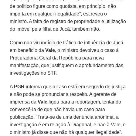
de político figure como quotista, em princípio, não
importa em qualquer ilegalidade”, escreveu o
ministro. A falta de registro de propriedade e utilização
do imóvel pela filha de Jucá, também não.
Como não viu indício de tráfico de influência de Jucá
em benefício da
Vale
, o ministro devolveu o caso à
Procuradoria-Geral da República para nova
manifestação, que justifiquem o aprofundamento das
investigações no STF.
A
PGR
informa que o caso está em segredo de justiça
e não pode se pronunciar a respeito. A gerente de
imprensa da
Vale
ligou para a reportagem, tentando
convencê-la de que não havia um caso para
publicação. “Trata-se de uma denúncia anônima, a
investigação é em relação à Diagonal, e não à Vale, e
o ministro já disse que não há qualquer ilegalidade”.